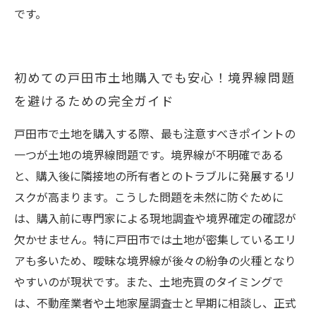
です。
初めての戸田市土地購入でも安心！境界線問題
を避けるための完全ガイド
戸田市で土地を購入する際、最も注意すべきポイントの
一つが土地の境界線問題です。境界線が不明確である
と、購入後に隣接地の所有者とのトラブルに発展するリ
スクが高まります。こうした問題を未然に防ぐために
は、購入前に専門家による現地調査や境界確定の確認が
欠かせません。特に戸田市では土地が密集しているエリ
アも多いため、曖昧な境界線が後々の紛争の火種となり
やすいのが現状です。また、土地売買のタイミングで
は、不動産業者や土地家屋調査士と早期に相談し、正式