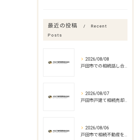
最近の投稿
Recent
Posts
2026/08/08
戸田市での相続話し合いと遺言書作成の実務
2026/08/07
戸田市戸建て相続売却の最適時期
2026/08/06
戸田市で相続不動産を売却する流れ