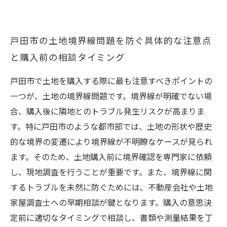
戸田市の土地境界線問題を防ぐ具体的な注意点
と購入前の相談タイミング
戸田市で土地を購入する際に最も注意すべきポイントの
一つが、土地の境界線問題です。境界線が明確でない場
合、購入後に隣地とのトラブル発生リスクが高まりま
す。特に戸田市のような都市部では、土地の形状や歴史
的な境界の変遷により境界線が不明瞭なケースが見られ
ます。そのため、土地購入前に境界確認を専門家に依頼
し、現地調査を行うことが重要です。また、境界線に関
するトラブルを未然に防ぐためには、不動産会社や土地
家屋調査士への早期相談が鍵となります。購入の意思決
定前に適切なタイミングで相談し、書類や測量結果を丁