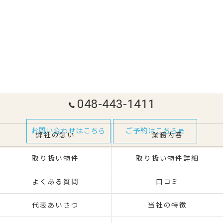
048-443-1411
お問い合わせはこちら
ご予約はこちら
弊社の想い
業務内容
取り扱い物件
取り扱い物件詳細
よくある質問
口コミ
代表あいさつ
当社の特徴