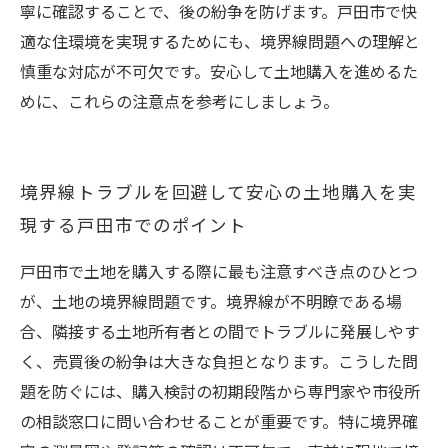
寧に確認することで、後の紛争を防げます。戸田市で快
適な住環境を実現するためにも、境界線問題への理解と
慎重な対応が不可欠です。安心して土地購入を進めるた
めに、これらの注意点を参考にしましょう。
境界線トラブルを回避して安心の土地購入を実
現する戸田市でのポイント
戸田市で土地を購入する際に最も注意すべき点のひとつ
が、土地の境界線問題です。境界線が不明瞭である場
合、隣接する土地所有者との間でトラブルに発展しやす
く、売買後の紛争は大きな負担となります。こうした問
題を防ぐには、購入検討の初期段階から専門家や市役所
の相談窓口に問い合わせることが重要です。特に境界確