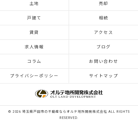
土地
売却
戸建て
相続
賃貸
アクセス
求人情報
ブログ
コラム
お問い合わせ
プライバシーポリシー
サイトマップ
© 2026 埼玉県戸田市の不動産ならオルテ地所開発株式会社 ALL RIGHTS
RESERVED.