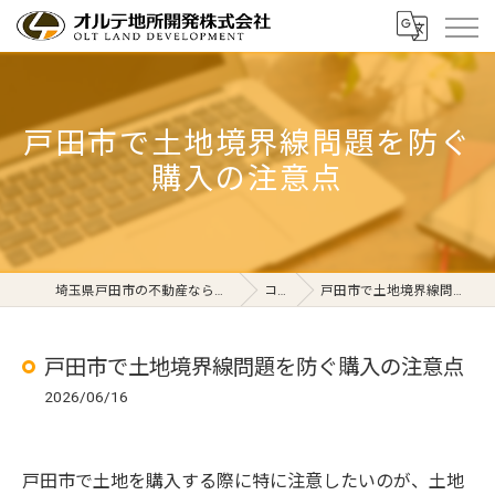
戸田市で土地境界線問題を防ぐ
購入の注意点
埼玉県戸田市の不動産ならオルテ地所開発株式会社
コラム
戸田市で土地境界線問題を防ぐ購入の注意点
戸田市で土地境界線問題を防ぐ購入の注意点
2026/06/16
戸田市で土地を購入する際に特に注意したいのが、土地