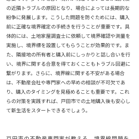
の近隣トラブルの原因となり、場合によっては長期的な
紛争に発展します。こうした問題を防ぐためには、購入
前に正確な境界確定の手続きを行うことが重要です。具
体的には、土地家屋調査士に依頼して境界確認や測量を
実施し、境界標を設置してもらうことが効果的です。ま
た、隣接地の所有者と購入前にしっかりと話し合いを行
い、境界に関する合意を得ておくこともトラブル回避に
繋がります。さらに、境界線に関する不安がある場合
は、不動産会社や専門家への早めの相談が不可欠であ
り、購入のタイミングを見極めることも重要です。これ
らの対策を実践すれば、戸田市での土地購入後も安心し
て新生活をスタートできるでしょう。
戸田市の不動産専門家が教える、境界線問題を