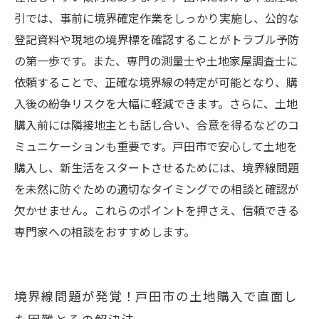
引では、事前に境界確定作業をしっかり実施し、公的な
登記資料や現地の境界標を確認することがトラブル予防
の第一歩です。また、専門の測量士や土地家屋調査士に
依頼することで、正確な境界線の特定が可能となり、購
入後の紛争リスクを大幅に軽減できます。さらに、土地
購入前には隣接地主とも話し合い、合意を得るなどのコ
ミュニケーションも重要です。戸田市で安心して土地を
購入し、新生活をスタートさせるためには、境界線問題
を未然に防ぐための適切なタイミングでの相談と確認が
欠かせません。これらのポイントを押さえ、信頼できる
専門家への相談をおすすめします。
境界線問題が発覚！戸田市の土地購入で直面し