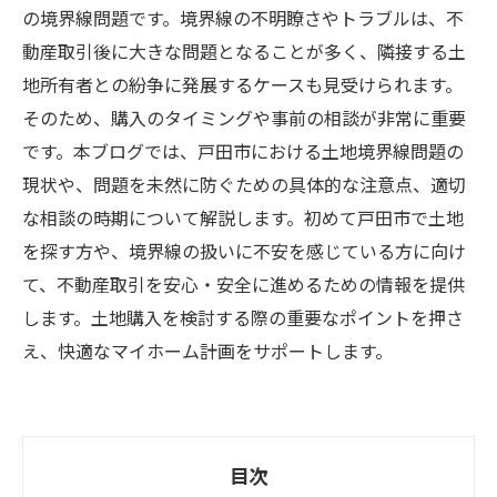
の境界線問題です。境界線の不明瞭さやトラブルは、不
動産取引後に大きな問題となることが多く、隣接する土
地所有者との紛争に発展するケースも見受けられます。
そのため、購入のタイミングや事前の相談が非常に重要
です。本ブログでは、戸田市における土地境界線問題の
現状や、問題を未然に防ぐための具体的な注意点、適切
な相談の時期について解説します。初めて戸田市で土地
を探す方や、境界線の扱いに不安を感じている方に向け
て、不動産取引を安心・安全に進めるための情報を提供
します。土地購入を検討する際の重要なポイントを押さ
え、快適なマイホーム計画をサポートします。
目次