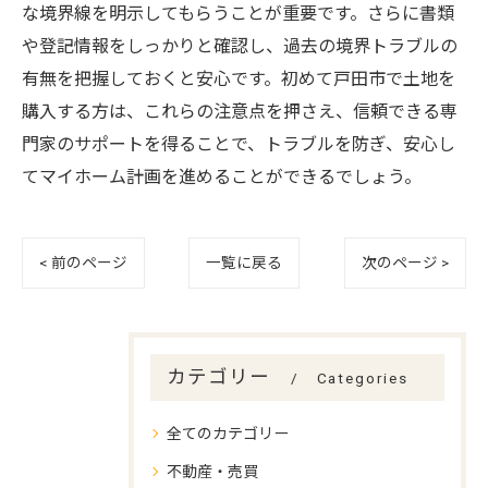
な境界線を明示してもらうことが重要です。さらに書類
や登記情報をしっかりと確認し、過去の境界トラブルの
有無を把握しておくと安心です。初めて戸田市で土地を
購入する方は、これらの注意点を押さえ、信頼できる専
門家のサポートを得ることで、トラブルを防ぎ、安心し
てマイホーム計画を進めることができるでしょう。
< 前のページ
一覧に戻る
次のページ >
カテゴリー
Categories
全てのカテゴリー
不動産・売買