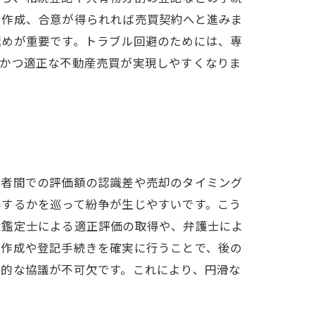
を作成、合意が得られれば売買契約へと進みま
極めが重要です。トラブル回避のためには、専
ズかつ適正な不動産売買が実現しやすくなりま
有者間での評価額の認識差や売却のタイミング
得するかを巡って紛争が生じやすいです。こう
産鑑定士による適正評価の取得や、弁護士によ
の作成や登記手続きを確実に行うことで、後の
画的な協議が不可欠です。これにより、円滑な