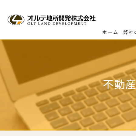
ホーム
弊社
不動