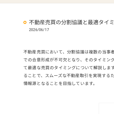
不動産売買の分割協議と最適タイ
2026/06/17
不動産売買において、分割協議は複数の当事
での合意形成が不可欠となり、そのタイミン
て最適な売買のタイミングについて解説しま
ることで、スムーズな不動産取引を実現する
情報源となることを目指しています。