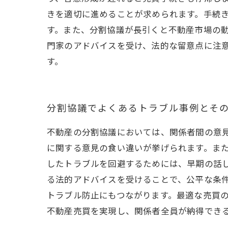
きを適切に進めることが求められます。手続
す。また、分割協議が長引くと不動産市場の
門家のアドバイスを受け、法的な留意点に注
す。
分割協議でよくあるトラブル事例とそ
不動産の分割協議においては、関係者間の意
に関する意見の食い違いが挙げられます。ま
したトラブルを回避するためには、早期の話
る法的アドバイスを受けることで、公平な条
トラブル防止にもつながります。最適な売買
不動産売買を実現し、関係者全員が納得でき