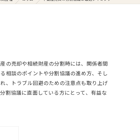
動産の売却や相続財産の分割時には、関係者間
する相談のポイントや分割協議の進め方、そし
流れ、トラブル回避のための注意点も取り上げ
や分割協議に直面している方にとって、有益な