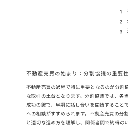
不動産売買の始まり：分割協議の重要
不動産売買の過程で特に重要となるのが分割
な取引の土台となります。分割協議では、各
成功の鍵で、早期に話し合いを開始すること
への相談がすすめられます。不動産売買の分
と適切な進め方を理解し、関係者間で納得の