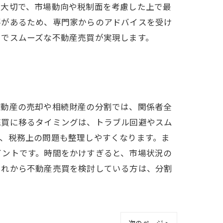
も大切で、市場動向や税制面を考慮した上で最
要があるため、専門家からのアドバイスを受け
とでスムーズな不動産売買が実現します。
不動産の売却や相続財産の分割では、関係者全
売買に移るタイミングは、トラブル回避やスム
、税務上の問題も整理しやすくなります。ま
イントです。時間をかけすぎると、市場状況の
これから不動産売買を検討している方は、分割