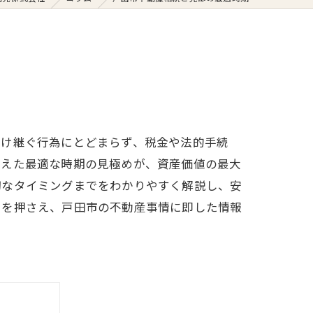
受け継ぐ行為にとどまらず、税金や法的手続
まえた最適な時期の見極めが、資産価値の最大
切なタイミングまでをわかりやすく解説し、安
トを押さえ、戸田市の不動産事情に即した情報