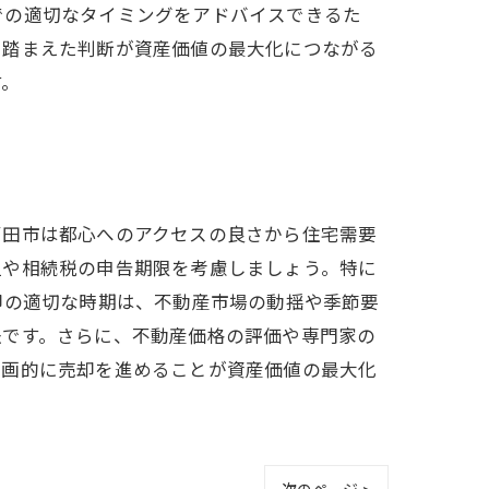
での適切なタイミングをアドバイスできるた
も踏まえた判断が資産価値の最大化につながる
す。
戸田市は都心へのアクセスの良さから住宅需要
担や相続税の申告期限を考慮しましょう。特に
却の適切な時期は、不動産市場の動揺や季節要
法です。さらに、不動産価格の評価や専門家の
計画的に売却を進めることが資産価値の最大化