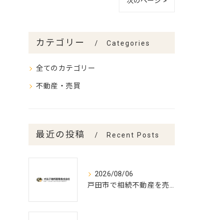
次のページ >
カテゴリー
Categories
全てのカテゴリー
不動産・売買
最近の投稿
Recent Posts
2026/08/06
戸田市で相続不動産を売却する流れ