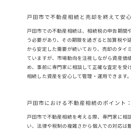
戸田市で不動産相続と売却を終えて安
戸田市での不動産相続は、相続税の申告期間や
う必要があり、その期限を過ぎると加算税や
から安定した需要が続いており、売却のタイ
ていますが、市場動向を注視しながら資産価
め、事前に専門家に相談して正確な査定を受
相続した資産を安心して管理・運用できます
戸田市における不動産相続のポイント
戸田市で不動産相続を考える際、専門家に相
い、法律や税制の複雑さから個人での対応は