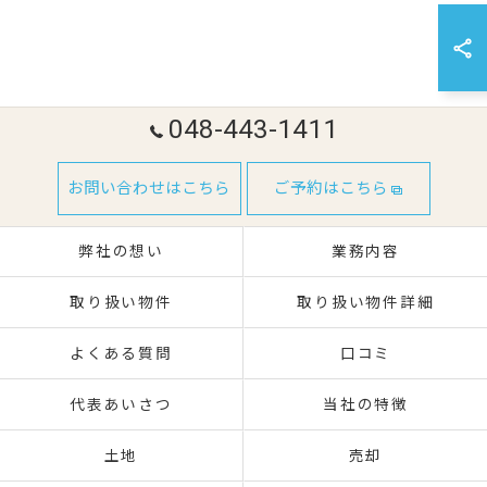
048-443-1411
お問い合わせはこちら
ご予約はこちら
弊社の想い
業務内容
取り扱い物件
取り扱い物件詳細
よくある質問
口コミ
代表あいさつ
当社の特徴
土地
売却