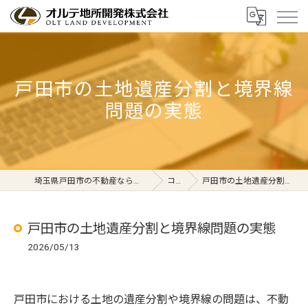
戸田市の土地遺産分割と境界線
問題の実態
埼玉県戸田市の不動産ならオルテ地所開発株式会社
コラム
戸田市の土地遺産分割と境界線問題の実態
戸田市の土地遺産分割と境界線問題の実態
2026/05/13
戸田市における土地の遺産分割や境界線の問題は、不動