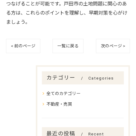
つなげることが可能です。戸田市の土地問題に関心のあ
る方は、これらのポイントを理解し、早期対策を心がけ
ましょう。
< 前のページ
一覧に戻る
次のページ >
カテゴリー
Categories
全てのカテゴリー
不動産・売買
最近の投稿
Recent