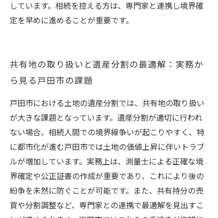
しています。相続を控える方は、専門家と連携し境界確
定を早めに進めることが重要です。
共有地の取り扱いと遺産分割の最適解：実務か
ら見る戸田市の課題
戸田市における土地の遺産分割では、共有地の取り扱い
が大きな課題となっています。遺産分割が適切に行われ
ない場合、相続人間での境界線争いが起こりやすく、特
に都市化が進む戸田市では土地の価値上昇に伴いトラブ
ルが増加しています。実務上は、測量士による正確な境
界確定や公正証書の作成が重要であり、これにより後の
紛争を未然に防ぐことが可能です。また、共有持分の売
買や分割調整など、専門家との連携で最適解を見出すこ