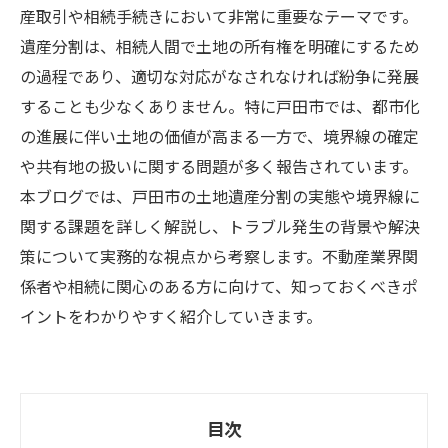
産取引や相続手続きにおいて非常に重要なテーマです。
遺産分割は、相続人間で土地の所有権を明確にするため
の過程であり、適切な対応がなされなければ紛争に発展
することも少なくありません。特に戸田市では、都市化
の進展に伴い土地の価値が高まる一方で、境界線の確定
や共有地の扱いに関する問題が多く報告されています。
本ブログでは、戸田市の土地遺産分割の実態や境界線に
関する課題を詳しく解説し、トラブル発生の背景や解決
策について実務的な視点から考察します。不動産業界関
係者や相続に関心のある方に向けて、知っておくべきポ
イントをわかりやすく紹介していきます。
目次