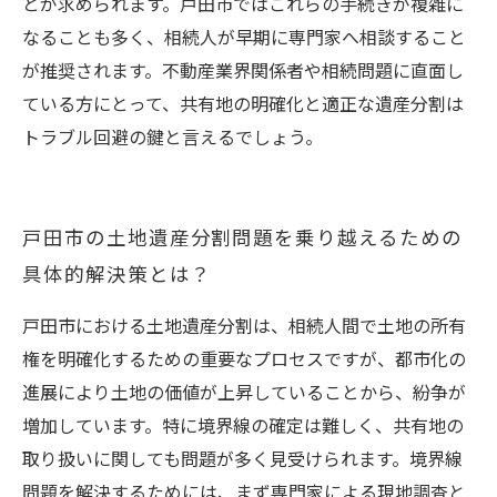
とが求められます。戸田市ではこれらの手続きが複雑に
なることも多く、相続人が早期に専門家へ相談すること
が推奨されます。不動産業界関係者や相続問題に直面し
ている方にとって、共有地の明確化と適正な遺産分割は
トラブル回避の鍵と言えるでしょう。
戸田市の土地遺産分割問題を乗り越えるための
具体的解決策とは？
戸田市における土地遺産分割は、相続人間で土地の所有
権を明確化するための重要なプロセスですが、都市化の
進展により土地の価値が上昇していることから、紛争が
増加しています。特に境界線の確定は難しく、共有地の
取り扱いに関しても問題が多く見受けられます。境界線
問題を解決するためには、まず専門家による現地調査と