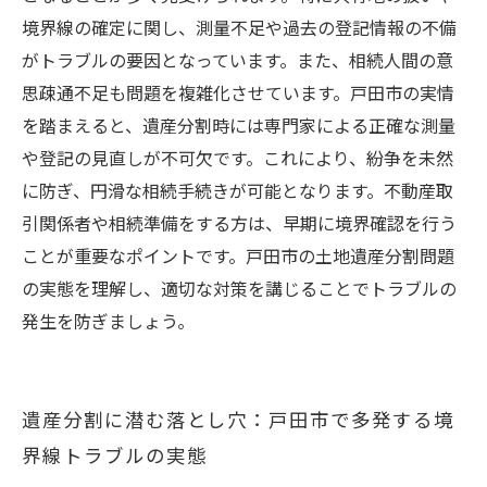
境界線の確定に関し、測量不足や過去の登記情報の不備
がトラブルの要因となっています。また、相続人間の意
思疎通不足も問題を複雑化させています。戸田市の実情
を踏まえると、遺産分割時には専門家による正確な測量
や登記の見直しが不可欠です。これにより、紛争を未然
に防ぎ、円滑な相続手続きが可能となります。不動産取
引関係者や相続準備をする方は、早期に境界確認を行う
ことが重要なポイントです。戸田市の土地遺産分割問題
の実態を理解し、適切な対策を講じることでトラブルの
発生を防ぎましょう。
遺産分割に潜む落とし穴：戸田市で多発する境
界線トラブルの実態