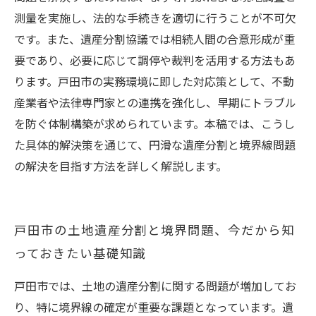
測量を実施し、法的な手続きを適切に行うことが不可欠
です。また、遺産分割協議では相続人間の合意形成が重
要であり、必要に応じて調停や裁判を活用する方法もあ
ります。戸田市の実務環境に即した対応策として、不動
産業者や法律専門家との連携を強化し、早期にトラブル
を防ぐ体制構築が求められています。本稿では、こうし
た具体的解決策を通じて、円滑な遺産分割と境界線問題
の解決を目指す方法を詳しく解説します。
戸田市の土地遺産分割と境界問題、今だから知
っておきたい基礎知識
戸田市では、土地の遺産分割に関する問題が増加してお
り、特に境界線の確定が重要な課題となっています。遺