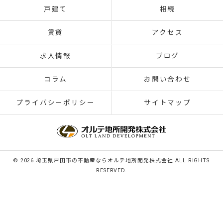
戸建て
相続
賃貸
アクセス
求人情報
ブログ
コラム
お問い合わせ
プライバシーポリシー
サイトマップ
© 2026 埼玉県戸田市の不動産ならオルテ地所開発株式会社 ALL RIGHTS
RESERVED.