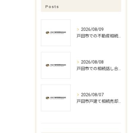
Posts
2026/08/09
戸田市での不動産相続手続きの最適打合せ時期とポイント
2026/08/08
戸田市での相続話し合いと遺言書作成の実務
2026/08/07
戸田市戸建て相続売却の最適時期