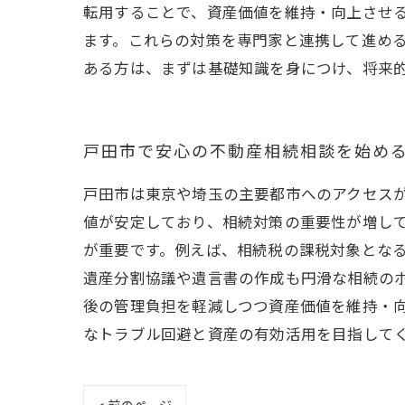
転用することで、資産価値を維持・向上させ
ます。これらの対策を専門家と連携して進め
ある方は、まずは基礎知識を身につけ、将来
戸田市で安心の不動産相続相談を始め
戸田市は東京や埼玉の主要都市へのアクセス
値が安定しており、相続対策の重要性が増し
が重要です。例えば、相続税の課税対象とな
遺産分割協議や遺言書の作成も円滑な相続の
後の管理負担を軽減しつつ資産価値を維持・
なトラブル回避と資産の有効活用を目指して