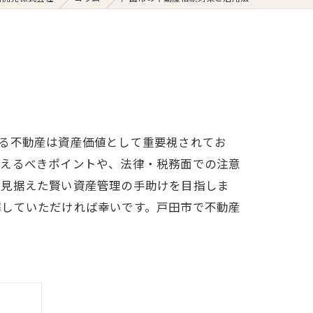
る不動産は資産価値として重要視されてお
さえるべきポイントや、法律・税務面での注意
を見据えた賢い資産管理の手助けを目指しま
解していただければ幸いです。戸田市で不動産