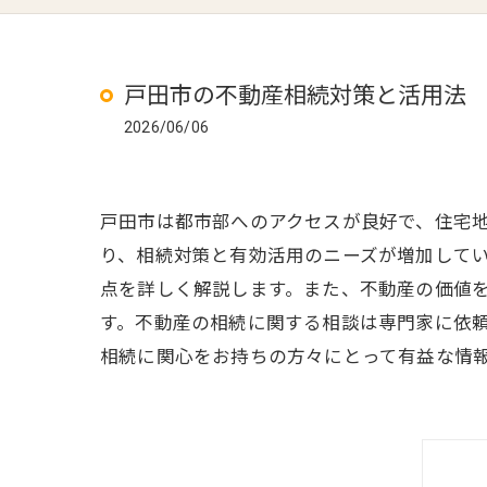
戸田市の不動産相続対策と活用法
2026/06/06
戸田市は都市部へのアクセスが良好で、住宅
り、相続対策と有効活用のニーズが増加して
点を詳しく解説します。また、不動産の価値
す。不動産の相続に関する相談は専門家に依
相続に関心をお持ちの方々にとって有益な情