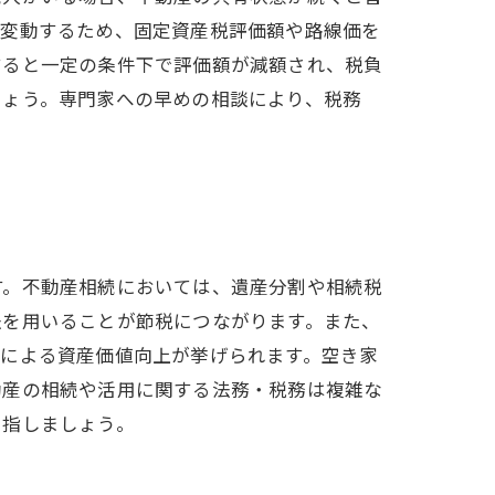
て変動するため、固定資産税評価額や路線価を
すると一定の条件下で評価額が減額され、税負
しょう。専門家への早めの相談により、税務
す。不動産相続においては、遺産分割や相続税
法を用いることが節税につながります。また、
ムによる資産価値向上が挙げられます。空き家
動産の相続や活用に関する法務・税務は複雑な
目指しましょう。