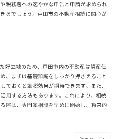
局や税務署への速やかな申告と申請が求められ
できるでしょう。戸田市の不動産相続に関心が
した好立地のため、戸田市内の不動産は資産価
ため、まずは基礎知識をしっかり押さえること
解しておくと節税効果が期待できます。また、
て活用する方法もあります。これにより、相続
れる際は、専門家相談を早めに開始し、将来的