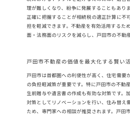
理が難しくなり、紛争に発展することもあり
正確に把握することが相続税の適正計算に不
担を軽減できます。不動産を有効活用するた
面・法務面のリスクを減らし、戸田市の不動
戸田市不動産の価値を最大化する賢い
戸田市は首都圏への利便性が高く、住宅需要
の負担軽減策が重要です。特に戸田市の不動
生前贈与や遺言書の作成も有効な対策です。
対策としてリノベーションを行い、住み替え
ため、専門家への相談が推奨されます。戸田