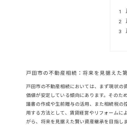
戸田市の不動産相続：将来を見据えた
戸田市の不動産相続においては、まず現状の
価値が安定している傾向にあります。そのた
議書の作成や生前贈与の活用、また相続税の
用する方法として、賃貸経営やリフォームに
がら、将来を見据えた賢い資産継承を目指し