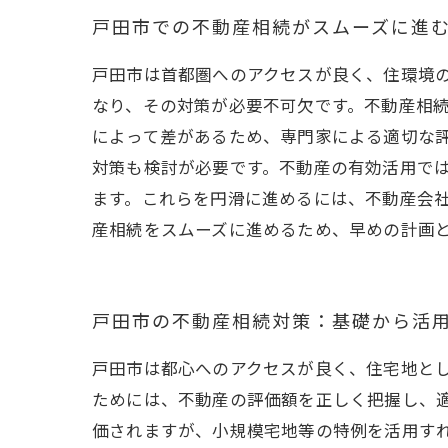
戸田市での不動産相続がスムーズに進
戸田市は首都圏へのアクセスが良く、住環境
なり、その対策が必要不可欠です。不動産相
によって差があるため、専門家による適切な
対策も検討が必要です。不動産の有効活用で
ます。これらを円滑に進めるには、不動産会
産相続をスムーズに進めるため、早めの計画
戸田市の不動産相続対策：基礎から活
戸田市は都心へのアクセスが良く、住宅地と
ためには、不動産の評価額を正しく把握し、
価されますが、小規模宅地等の特例を活用すれ