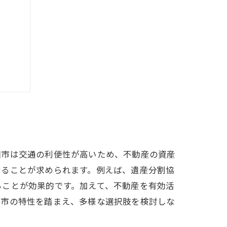
用法
田市は交通の利便性が高いため、不動産の資産
することが求められます。例えば、遺産分割協
ることが効果的です。加えて、不動産を有効活
田市の特性を踏まえ、多様な選択肢を検討しな