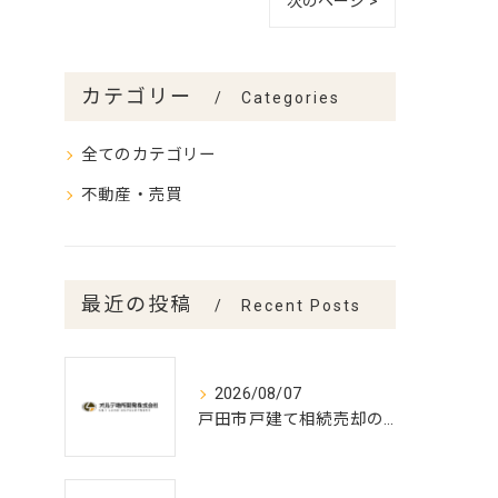
次のページ >
カテゴリー
Categories
全てのカテゴリー
不動産・売買
最近の投稿
Recent Posts
2026/08/07
戸田市戸建て相続売却の最適時期