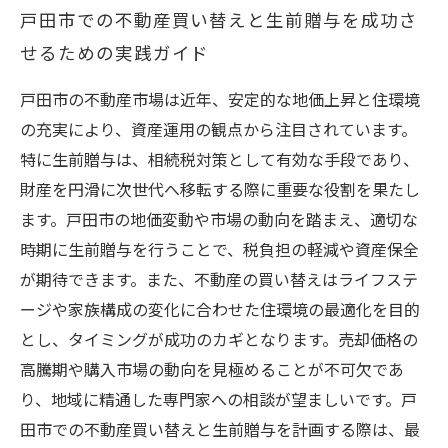
戸田市での不動産買い替えと生前贈与を成功さ
せるための実践ガイド
戸田市の不動産市場は近年、安定的な地価上昇と住環境
の充実により、資産運用の観点から注目されています。
特に生前贈与は、相続税対策として有効な手段であり、
財産を円滑に次世代へ移転する際に重要な役割を果たし
ます。戸田市の地価変動や市場の動向を踏まえ、適切な
時期に生前贈与を行うことで、税負担の軽減や資産保全
が期待できます。また、不動産の買い替えはライフステ
ージや家族構成の変化に合わせた住環境の最適化を目的
とし、タイミングが成功のカギとなります。売却価格の
高騰期や購入市場の動向を見極めることが不可欠であ
り、地域に精通した専門家への相談が望ましいです。戸
田市での不動産買い替えと生前贈与を計画する際は、最