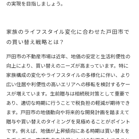
の実現を目指しましょう。
家族のライフスタイル変化に合わせた戸田市で
の買い替え戦略とは？
戸田市の不動産市場は近年、地価の安定と生活利便性の
向上により、買い替えのニーズが高まっています。特に
家族構成の変化やライフスタイルの多様化に伴い、より
広い住居や利便性の高いエリアへの移転を検討するケー
スが増えています。生前贈与は相続税対策として重要で
あり、適切な時期に行うことで税負担の軽減が期待でき
ます。戸田市の地価動向や将来的な開発計画を踏まえて
贈与や買い替えのタイミングを見極めることがポイント
です。例えば、地価が上昇傾向にある時期は買い替えを