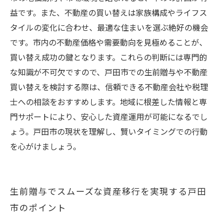
益です。また、不動産の買い替えは家族構成やライフス
タイルの変化に合わせ、最適な住まいを選ぶ絶好の機会
です。市内の不動産価格や需要動向を見極めることが、
買い替え成功の鍵となります。これらの判断には専門的
な知識が不可欠ですので、戸田市での生前贈与や不動産
買い替えを検討する際は、信頼できる不動産会社や税理
士への相談をおすすめします。地域に根差した情報と専
門サポートにより、安心した資産運用が可能になるでし
ょう。戸田市の現状を理解し、賢いタイミングでの行動
を心がけましょう。
生前贈与でスムーズな資産移行を実現する戸田
市のポイント