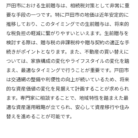
戸田市における生前贈与は、相続税対策として非常に重
要な手段の一つです。特に戸田市の地価は近年安定的に
推移しており、このタイミングでの生前贈与は、将来的
な税負担の軽減に繋がりやすいといえます。生前贈与を
検討する際は、贈与税の非課税枠や贈与契約の適正な手
続きがポイントとなります。また、不動産の買い替えに
ついては、家族構成の変化やライフスタイルの変化を踏
まえ、最適なタイミングで行うことが重要です。戸田市
は交通網の整備や利便性の向上が続いているため、将来
的な資産価値の変化を見据えて計画することが求められ
ます。専門家に相談することで、地域特性を踏まえた最
適な資産運用戦略が立てられ、安心して資産移行や住み
替えを進めることが可能です。