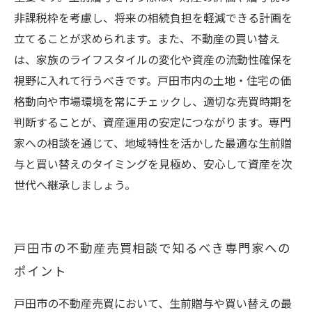
非課税枠を考慮し、将来の相続負担を軽減できる計画を
立てることが求められます。また、不動産の買い替え
は、家族のライフスタイルの変化や資産の流動性確保を
視野に入れて行うべきです。戸田市内の土地・住宅の価
格動向や市場環境を常にチェックし、適切な売買時期を
判断することが、資産運用の安定につながります。専門
家への相談を通じて、地域特性を活かした最適な生前贈
与と買い替えのタイミングを見極め、安心して資産を次
世代へ継承しましょう。
戸田市の不動産売買相談で知るべき専門家への
ポイント
戸田市の不動産売買において、生前贈与や買い替えの最