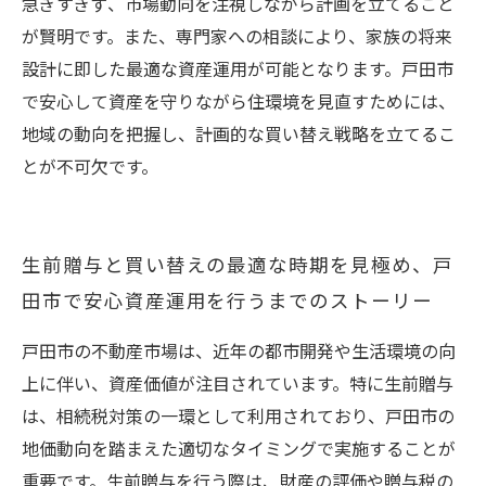
急ぎすぎず、市場動向を注視しながら計画を立てること
が賢明です。また、専門家への相談により、家族の将来
設計に即した最適な資産運用が可能となります。戸田市
で安心して資産を守りながら住環境を見直すためには、
地域の動向を把握し、計画的な買い替え戦略を立てるこ
とが不可欠です。
生前贈与と買い替えの最適な時期を見極め、戸
田市で安心資産運用を行うまでのストーリー
戸田市の不動産市場は、近年の都市開発や生活環境の向
上に伴い、資産価値が注目されています。特に生前贈与
は、相続税対策の一環として利用されており、戸田市の
地価動向を踏まえた適切なタイミングで実施することが
重要です。生前贈与を行う際は、財産の評価や贈与税の