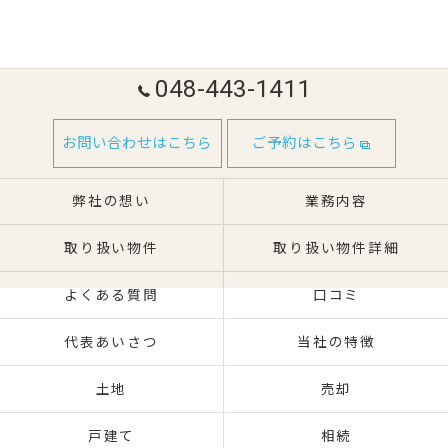
048-443-1411
お問い合わせはこちら
ご予約はこちら
弊社の想い
業務内容
取り扱い物件
取り扱い物件詳細
よくある質問
口コミ
代表あいさつ
当社の特徴
土地
売却
戸建て
相続