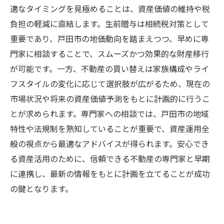
適なタイミングを見極めることは、資産価値の維持や税
負担の軽減に直結します。生前贈与は相続税対策として
重要であり、戸田市の地価動向を踏まえつつ、早めに専
門家に相談することで、スムーズかつ効果的な財産移行
が可能です。一方、不動産の買い替えは家族構成やライ
フスタイルの変化に応じて選択肢が広がるため、現在の
市場状況や将来の資産価値予測をもとに計画的に行うこ
とが求められます。専門家への相談では、戸田市の地域
特性や法規制を熟知していることが重要で、資産運用全
般の視点から最適なアドバイスが得られます。安心でき
る資産活用のために、信頼できる不動産の専門家と早期
に連携し、最新の情報をもとに計画を立てることが成功
の鍵となります。