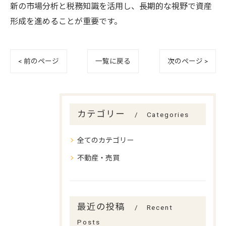
新の市場分析と税務知識を活用し、長期的な視野で資産
形成を進めることが重要です。
< 前のページ
一覧に戻る
次のページ >
カテゴリー
Categories
全てのカテゴリー
不動産・売買
最近の投稿
Recent
Posts