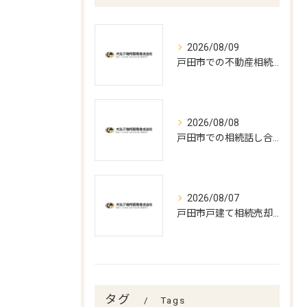
2026/08/09
戸田市での不動産相続手続きの最適打合せ時期とポイント
2026/08/08
戸田市での相続話し合いと遺言書作成の実務
2026/08/07
戸田市戸建て相続売却の最適時期
タグ
Tags