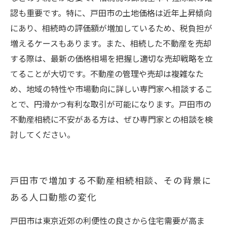
認も重要です。特に、戸田市の土地価格は近年上昇傾向
にあり、相続時の評価額が増加しているため、税負担が
増えるケースもあります。また、相続した不動産を売却
する際は、最新の価格相場を把握し適切な売却戦略を立
てることが大切です。不動産の管理や売却は複雑なた
め、地域の特性や市場動向に詳しい専門家へ相談するこ
とで、円滑かつ有利な取引が可能になります。戸田市の
不動産相続に不安がある方は、ぜひ専門家との相談を検
討してください。
戸田市で増加する不動産相続相談、その背景に
ある人口動態の変化
戸田市は東京近郊の利便性の良さから住宅需要が高ま