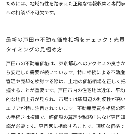
ためには、地域特性を踏まえた正確な情報収集と専門家
への相談が不可欠です。
最新の戸田市不動産価格相場をチェック！売買
タイミングの見極め方
戸田市の不動産価格は、東京都心へのアクセスの良さか
ら安定した需要が続いています。特に相続による不動産
管理や売却を検討する際は、土地の価格相場を正しく把
握することが重要です。戸田市内の住宅地は近年、平均
的な地価上昇が見られ、市場では駅周辺の利便性が高い
エリアが特に注目されています。不動産売買や相続の際
の手続きは複雑で、評価額の算定や税務申告など専門知
識が必要です。専門家に相談することで、適切な価格で