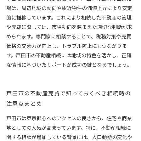
場は、周辺地域の動向や駅近物件の価値上昇により安定
的に推移しています。これにより相続した不動産の管理
や売却に際しては、市場動向を踏まえた適切な判断が求
められます。専門家に相談することで、税務対策や売買
価格の交渉力が向上し、トラブル防止にもつながりま
す。戸田市の不動産相続には地域の特色を活かし、正確
な情報に基づいたサポートが成功の鍵となるでしょう。
戸田市の不動産売買で知っておくべき相続時の
注意点まとめ
戸田市は東京都心へのアクセスの良さから、住宅や商業
地としての人気が高まっています。特に、不動産相続に
関する相談が増加している背景には、人口動態の変化や