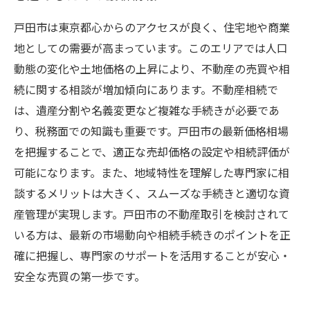
戸田市は東京都心からのアクセスが良く、住宅地や商業
地としての需要が高まっています。このエリアでは人口
動態の変化や土地価格の上昇により、不動産の売買や相
続に関する相談が増加傾向にあります。不動産相続で
は、遺産分割や名義変更など複雑な手続きが必要であ
り、税務面での知識も重要です。戸田市の最新価格相場
を把握することで、適正な売却価格の設定や相続評価が
可能になります。また、地域特性を理解した専門家に相
談するメリットは大きく、スムーズな手続きと適切な資
産管理が実現します。戸田市の不動産取引を検討されて
いる方は、最新の市場動向や相続手続きのポイントを正
確に把握し、専門家のサポートを活用することが安心・
安全な売買の第一歩です。