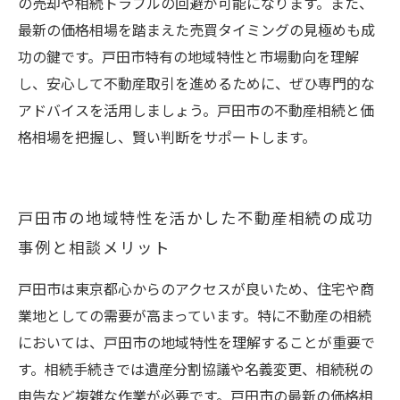
の売却や相続トラブルの回避が可能になります。また、
最新の価格相場を踏まえた売買タイミングの見極めも成
功の鍵です。戸田市特有の地域特性と市場動向を理解
し、安心して不動産取引を進めるために、ぜひ専門的な
アドバイスを活用しましょう。戸田市の不動産相続と価
格相場を把握し、賢い判断をサポートします。
戸田市の地域特性を活かした不動産相続の成功
事例と相談メリット
戸田市は東京都心からのアクセスが良いため、住宅や商
業地としての需要が高まっています。特に不動産の相続
においては、戸田市の地域特性を理解することが重要で
す。相続手続きでは遺産分割協議や名義変更、相続税の
申告など複雑な作業が必要です。戸田市の最新の価格相