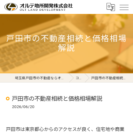
戸田市の不動産相続と価格相場
解説
埼玉県戸田市の不動産ならオルテ地所開発株式会社
コラム
戸田市の不動産相続と価格相場解説
戸田市の不動産相続と価格相場解説
2026/06/20
戸田市は東京都心からのアクセスが良く、住宅地や商業