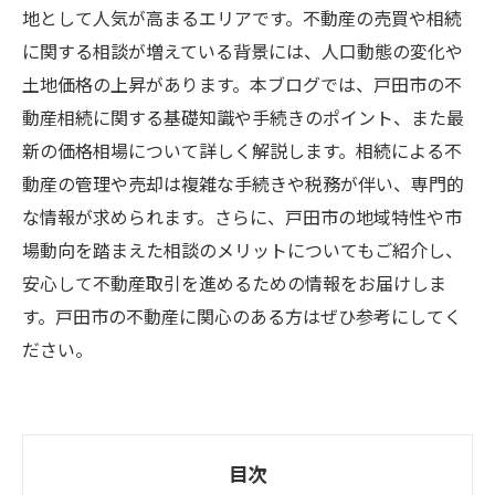
地として人気が高まるエリアです。不動産の売買や相続
に関する相談が増えている背景には、人口動態の変化や
土地価格の上昇があります。本ブログでは、戸田市の不
動産相続に関する基礎知識や手続きのポイント、また最
新の価格相場について詳しく解説します。相続による不
動産の管理や売却は複雑な手続きや税務が伴い、専門的
な情報が求められます。さらに、戸田市の地域特性や市
場動向を踏まえた相談のメリットについてもご紹介し、
安心して不動産取引を進めるための情報をお届けしま
す。戸田市の不動産に関心のある方はぜひ参考にしてく
ださい。
目次