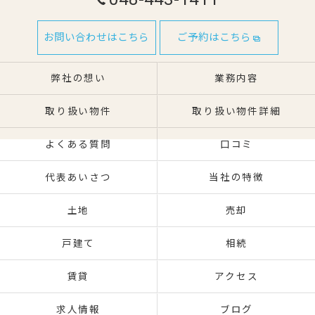
お問い合わせはこちら
ご予約はこちら
弊社の想い
業務内容
取り扱い物件
取り扱い物件詳細
よくある質問
口コミ
代表あいさつ
当社の特徴
土地
売却
戸建て
相続
賃貸
アクセス
求人情報
ブログ