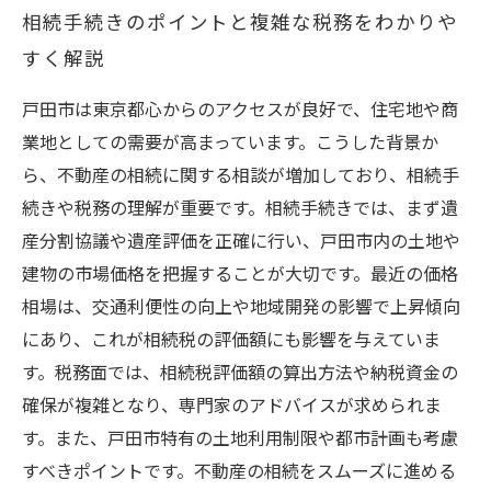
相続手続きのポイントと複雑な税務をわかりや
すく解説
戸田市は東京都心からのアクセスが良好で、住宅地や商
業地としての需要が高まっています。こうした背景か
ら、不動産の相続に関する相談が増加しており、相続手
続きや税務の理解が重要です。相続手続きでは、まず遺
産分割協議や遺産評価を正確に行い、戸田市内の土地や
建物の市場価格を把握することが大切です。最近の価格
相場は、交通利便性の向上や地域開発の影響で上昇傾向
にあり、これが相続税の評価額にも影響を与えていま
す。税務面では、相続税評価額の算出方法や納税資金の
確保が複雑となり、専門家のアドバイスが求められま
す。また、戸田市特有の土地利用制限や都市計画も考慮
すべきポイントです。不動産の相続をスムーズに進める