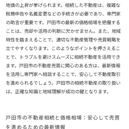
地価の上昇が挙げられます。相続した不動産は、複雑な
税務申告や名義変更などの手続きが必要であり、専門家
の助言が重要です。戸田市の最新の価格相場を把握する
ことは、売却や活用の判断に欠かせません。また、地域
特性を踏まえることで、適切な不動産管理や売買戦略を
立てやすくなります。このようなポイントを押さえるこ
とで、トラブルを避けスムーズに相続不動産を活用でき
ます。戸田市の不動産売買に関心のある方は、最新情報
を活用し専門家へ相談することで、安心して不動産取引
を進められるでしょう。戸田市の相続不動産の取り扱い
は、正確な知識と地域理解が成功の鍵となります。
戸田市の不動産相続と価格相場：安心して売買
を進めるための最新情報