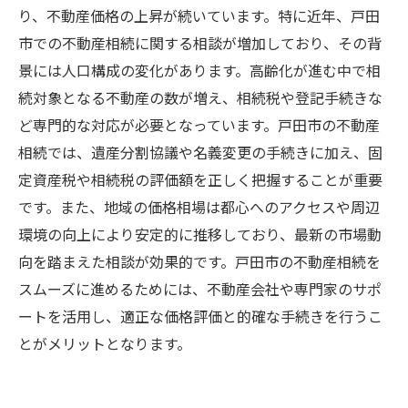
り、不動産価格の上昇が続いています。特に近年、戸田
市での不動産相続に関する相談が増加しており、その背
景には人口構成の変化があります。高齢化が進む中で相
続対象となる不動産の数が増え、相続税や登記手続きな
ど専門的な対応が必要となっています。戸田市の不動産
相続では、遺産分割協議や名義変更の手続きに加え、固
定資産税や相続税の評価額を正しく把握することが重要
です。また、地域の価格相場は都心へのアクセスや周辺
環境の向上により安定的に推移しており、最新の市場動
向を踏まえた相談が効果的です。戸田市の不動産相続を
スムーズに進めるためには、不動産会社や専門家のサポ
ートを活用し、適正な価格評価と的確な手続きを行うこ
とがメリットとなります。