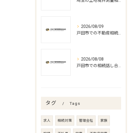
埼玉の土地境界測量相談の重要ポイント
2026/08/09
戸田市での不動産相続手続きの最適打合せ時期とポイント
2026/08/08
戸田市での相続話し合いと遺言書作成の実務
タグ
Tags
求人
相続対策
管理会社
家族