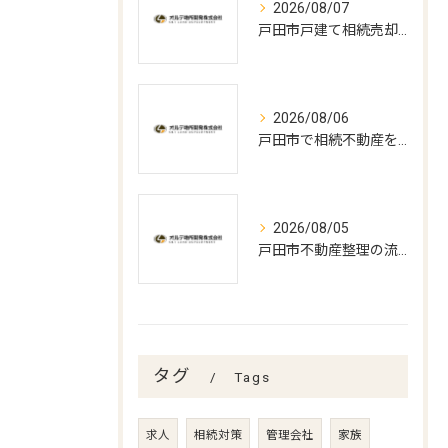
2026/08/07
戸田市戸建て相続売却の最適時期
2026/08/06
戸田市で相続不動産を売却する流れ
2026/08/05
戸田市不動産整理の流れと期間解説
タグ
Tags
求人
相続対策
管理会社
家族