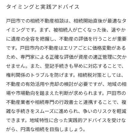
タイミングと実践アドバイス
戸田市での相続不動産相談は、相続開始直後が最適なタ
イミングです。まず、被相続人が亡くなった後、速やか
に遺産の全容を把握し、不動産の評価を行うことが重要
です。戸田市内の不動産はエリアごとに価格変動がある
ため、専門家による正確な評価が資産の適正管理に欠か
せません。また、登記手続きも早めに対応することで、
権利関係のトラブルを防げます。相続税対策としては、
不動産の有効活用や売却の検討が必要ですが、地域の相
場や市場動向を踏まえた判断が求められます。戸田市の
不動産業者や相続専門の行政書士と連携することで、複
雑な手続きをスムーズに進められ、争いのリスクを軽減
できます。地域特性に合った実践的アドバイスを受けな
がら、円満な相続を目指しましょう。