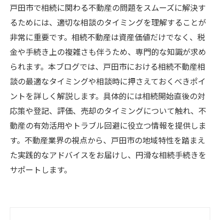
戸田市で相続に関わる不動産の問題をスムーズに解決す
るためには、適切な相談のタイミングを理解することが
非常に重要です。相続不動産は資産価値だけでなく、税
金や手続き上の複雑さも伴うため、専門的な知識が求め
られます。本ブログでは、戸田市における相続不動産相
談の最適なタイミングや相談時に押さえておくべきポイ
ントを詳しく解説します。具体的には相続開始直後の対
応策や登記、評価、売却のタイミングについて触れ、不
動産の有効活用やトラブル回避に役立つ情報を提供しま
す。不動産業界の視点から、戸田市の地域特性を踏まえ
た実践的なアドバイスをお届けし、円滑な相続手続きを
サポートします。