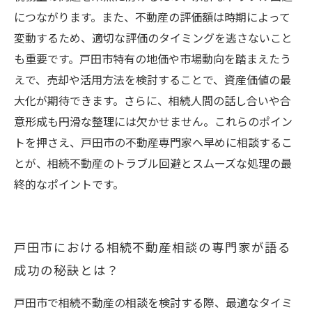
につながります。また、不動産の評価額は時期によって
変動するため、適切な評価のタイミングを逃さないこと
も重要です。戸田市特有の地価や市場動向を踏まえたう
えで、売却や活用方法を検討することで、資産価値の最
大化が期待できます。さらに、相続人間の話し合いや合
意形成も円滑な整理には欠かせません。これらのポイン
トを押さえ、戸田市の不動産専門家へ早めに相談するこ
とが、相続不動産のトラブル回避とスムーズな処理の最
終的なポイントです。
戸田市における相続不動産相談の専門家が語る
成功の秘訣とは？
戸田市で相続不動産の相談を検討する際、最適なタイミ