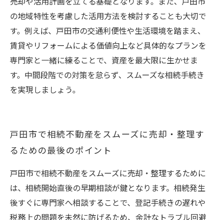
売却や活用計画を立てる基礎となります。また、戸田市
の地域特性を考慮した活用方法を検討することも大切で
す。例えば、戸田市の交通利便性や生活環境を踏まえ、
賃貸やリフォームによる価値向上など具体的なプランを
専門家と一緒に練ることで、資産を最大限に生かせま
す。中間段階での対策を怠らず、スムーズな相続手続き
を実現しましょう。
戸田市で相続不動産をスムーズに売却・整理す
るための最後のポイント
戸田市で相続不動産をスムーズに売却・整理するために
は、相続開始直後の早期相談が鍵となります。相続発生
後すぐに専門家へ相談することで、登記手続きの遅れや
税務上の問題を未然に防げるため、余計なトラブル回避