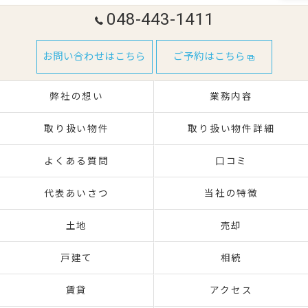
048-443-1411
お問い合わせはこちら
ご予約はこちら
弊社の想い
業務内容
取り扱い物件
取り扱い物件詳細
よくある質問
口コミ
代表あいさつ
当社の特徴
土地
売却
戸建て
相続
賃貸
アクセス