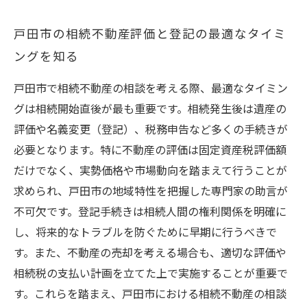
戸田市の相続不動産評価と登記の最適なタイミ
ングを知る
戸田市で相続不動産の相談を考える際、最適なタイミン
グは相続開始直後が最も重要です。相続発生後は遺産の
評価や名義変更（登記）、税務申告など多くの手続きが
必要となります。特に不動産の評価は固定資産税評価額
だけでなく、実勢価格や市場動向を踏まえて行うことが
求められ、戸田市の地域特性を把握した専門家の助言が
不可欠です。登記手続きは相続人間の権利関係を明確に
し、将来的なトラブルを防ぐために早期に行うべきで
す。また、不動産の売却を考える場合も、適切な評価や
相続税の支払い計画を立てた上で実施することが重要で
す。これらを踏まえ、戸田市における相続不動産の相談