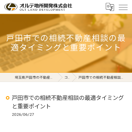
戸田市での相続不動産相談の最
適タイミングと重要ポイント
埼玉県戸田市の不動産ならオルテ地所開発株式会社
コラム
戸田市での相続不動産相談の最適タイミングと重要ポイント
戸田市での相続不動産相談の最適タイミング
と重要ポイント
2026/06/27