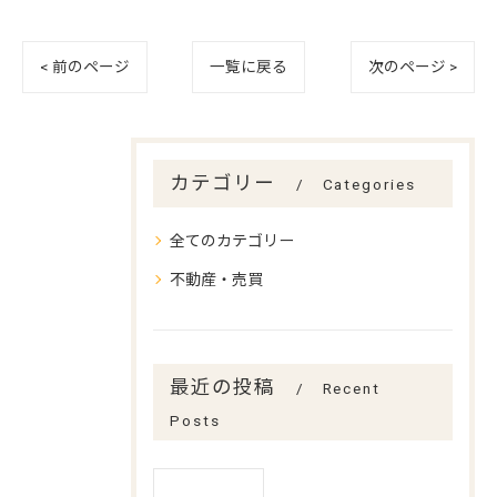
< 前のページ
一覧に戻る
次のページ >
カテゴリー
Categories
全てのカテゴリー
不動産・売買
最近の投稿
Recent
Posts