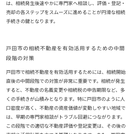
は、相続発生後速やかに専門家へ相談し、評価・登記・
売却の各ステップをスムーズに進めることが円滑な相続
手続きの鍵となります。
戸田市の相続不動産を有効活用するための中間
段階の対策
戸田市で相続不動産を有効活用するためには、相続開始
直後の中間段階での対策が非常に重要です。相続が発生
すると、不動産の名義変更や相続税の申告期限など、多
くの手続きが山積みとなります。特に戸田市のように人
口密度が高く、不動産の資産価値が変動しやすい地域で
は、早期の専門家相談がトラブル回避につながります。
この段階での適切な不動産評価や登記変更は、その後の