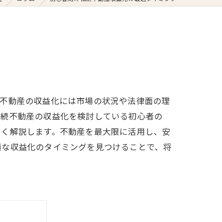
。不動産の収益化には市場の状況や法律面の理
相続不動産の収益化を検討している初心者の
すく解説します。不動産を最大限に活用し、安
適な収益化のタイミングを見つけることで、将