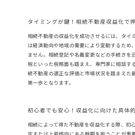
タイミングが鍵！相続不動産収益化で
相続不動産の収益化を成功させるには、タイ
は経済動向や地域の需要により変動するため
ません。相続登記や名義変更などの手続きを
税といった税務面も踏まえ、専門家に相談す
続不動産の適正な評価と市場状況を踏まえた
第一歩となります。
初心者でも安心！収益化に向けた具体
相続によって得た不動産を収益化する際、初
定または上昇傾向にある時期を狙うことが重