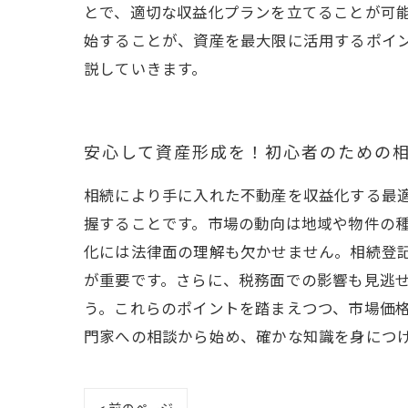
とで、適切な収益化プランを立てることが可
始することが、資産を最大限に活用するポイ
説していきます。
安心して資産形成を！初心者のための
相続により手に入れた不動産を収益化する最
握することです。市場の動向は地域や物件の
化には法律面の理解も欠かせません。相続登
が重要です。さらに、税務面での影響も見逃
う。これらのポイントを踏まえつつ、市場価
門家への相談から始め、確かな知識を身につ