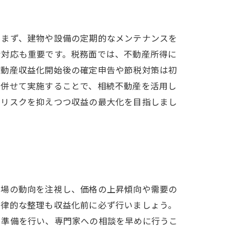
。まず、建物や設備の定期的なメンテナンスを
な対応も重要です。税務面では、不動産所得に
不動産収益化開始後の確定申告や節税対策は初
を併せて実施することで、相続不動産を活用し
なリスクを抑えつつ収益の最大化を目指しまし
市場の動向を注視し、価格の上昇傾向や需要の
法律的な整理も収益化前に必ず行いましょう。
た準備を行い、専門家への相談を早めに行うこ