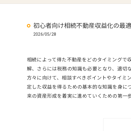
初心者向け相続不動産収益化の最
2026/05/28
相続によって得た不動産をどのタイミングで
解、さらには税務の知識も必要となり、適切
方々に向けて、相談すべきポイントやタイミ
定した収益を得るための基本的な知識を身に
来の資産形成を着実に進めていくための第一