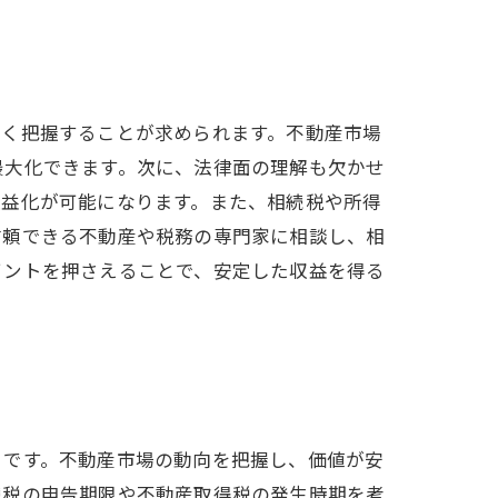
しく把握することが求められます。不動産市場
最大化できます。次に、法律面の理解も欠かせ
収益化が可能になります。また、相続税や所得
信頼できる不動産や税務の専門家に相談し、相
イントを押さえることで、安定した収益を得る
」です。不動産市場の動向を把握し、価値が安
続税の申告期限や不動産取得税の発生時期を考