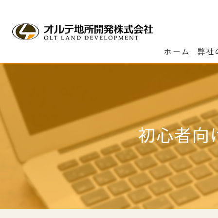
ホーム
弊社
初心者向