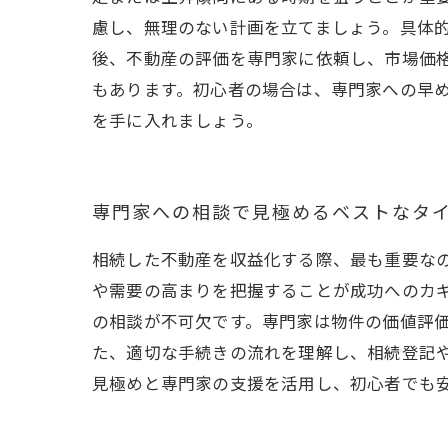
慮し、無理のない計画を立てましょう。具体
後、不動産の評価を専門家に依頼し、市場価
もあります。初心者の場合は、専門家への早
を手に入れましょう。
専門家への相談で見極めるベストなタ
相続した不動産を収益化する際、最も重要な
や需要の高まりを把握することが成功へのカ
の相談が不可欠です。専門家は物件の価値評
た、適切な手続きの流れを理解し、相続登記
見極めと専門家の支援を活用し、初心者でも