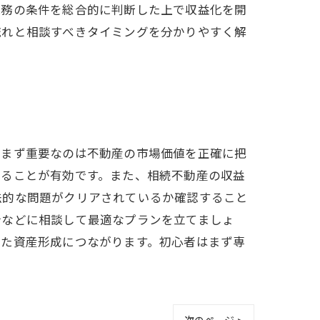
税務の条件を総合的に判断した上で収益化を開
流れと相談すべきタイミングを分かりやすく解
。まず重要なのは不動産の市場価値を正確に把
得ることが有効です。また、相続不動産の収益
法的な問題がクリアされているか確認すること
士などに相談して最適なプランを立てましょ
した資産形成につながります。初心者はまず専