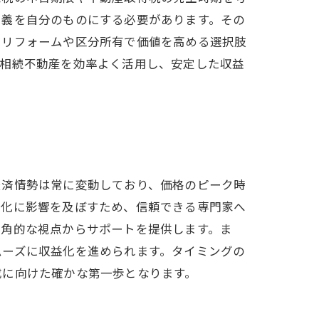
名義を自分のものにする必要があります。その
、リフォームや区分所有で価値を高める選択肢
、相続不動産を効率よく活用し、安定した収益
経済情勢は常に変動しており、価格のピーク時
益化に影響を及ぼすため、信頼できる専門家へ
多角的な視点からサポートを提供します。ま
ムーズに収益化を進められます。タイミングの
成に向けた確かな第一歩となります。