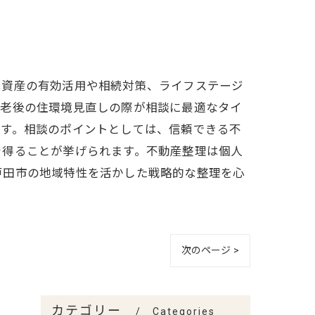
は資産の有効活用や相続対策、ライフステージ
、老後の住環境見直しの際が相談に最適なタイ
ます。相談のポイントとしては、信頼できる不
を得ることが挙げられます。不動産整理は個人
戸田市の地域特性を活かした戦略的な整理を心
次のページ >
カテゴリー
Categories