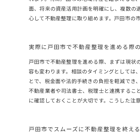
面、将来の資産活用計画を明確にし、複数の
心して不動産整理に取り組めます。戸田市の
実際に戸田市で不動産整理を進める際
戸田市で不動産整理を進める際、まずは現状
容も変わります。相談のタイミングとしては
とで、税金面や法的手続きの負担を軽減でき
不動産業者や司法書士、税理士と連携するこ
に確認しておくことが大切です。こうした注
戸田市でスムーズに不動産整理を終え