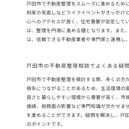
戸田市で不動産整理をスムーズに進めるため
財産の見直しなどライフイベントがきっかけ
心へのアクセスが良く、住宅需要が安定して
は、整理を円滑に進める鍵となります。また
は、信頼できる不動産業者や専門家と連携し
戸田市の不動産整理相談でよくある疑
戸田市で不動産整理を検討する際、多くの方
損失につながることがあるため、生活環境の
良さと暮らしやすい環境から需要が高く、市
価値、税務面の影響など専門知識が欠かせま
を進めることができます。疑問を解決し、戸
のポイントです。