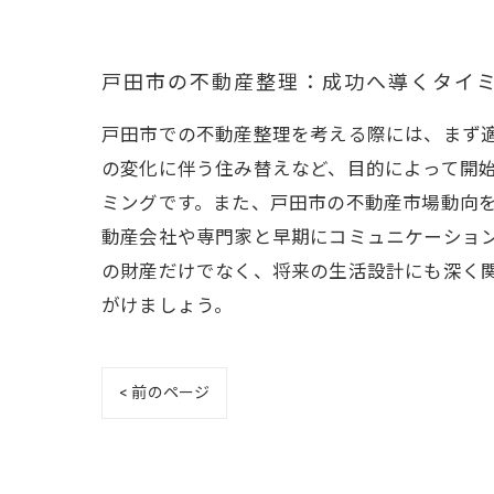
戸田市の不動産整理：成功へ導くタイ
戸田市での不動産整理を考える際には、まず
の変化に伴う住み替えなど、目的によって開
ミングです。また、戸田市の不動産市場動向
動産会社や専門家と早期にコミュニケーショ
の財産だけでなく、将来の生活設計にも深く
がけましょう。
< 前のページ