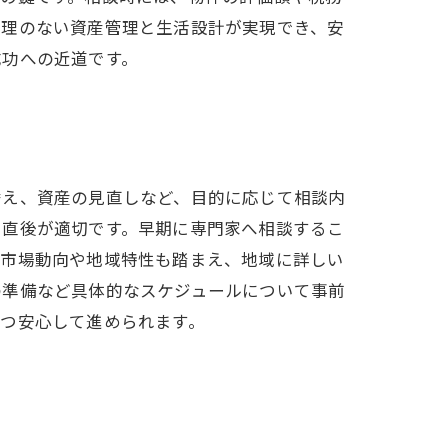
無理のない資産管理と生活設計が実現でき、安
成功への近道です。
替え、資産の見直しなど、目的に応じて相談内
た直後が適切です。早期に専門家へ相談するこ
産市場動向や地域特性も踏まえ、地域に詳しい
の準備など具体的なスケジュールについて事前
つ安心して進められます。