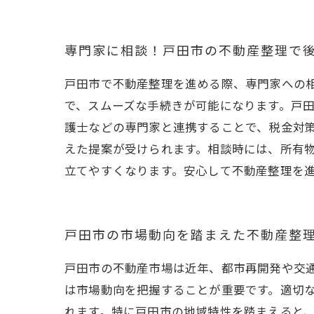
専門家に相談！戸田市の不動産整理で
戸田市で不動産整理を進める際、専門家への
で、スムーズな手続きが可能になります。戸
護士などの専門家と連携することで、税金対
えた提案が受けられます。相談時には、所有
立てやすくなります。安心して不動産整理を
戸田市の市場動向を踏まえた不動産整
戸田市の不動産市場は近年、都市再開発や交
は市場動向を把握することが重要です。適切
れます。特に戸田市の地域特性を踏まえると