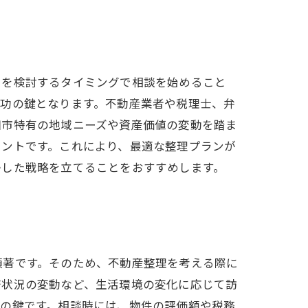
しを検討するタイミングで相談を始めること
成功の鍵となります。不動産業者や税理士、弁
田市特有の地域ニーズや資産価値の変動を踏ま
イントです。これにより、最適な整理プランが
かした戦略を立てることをおすすめします。
顕著です。そのため、不動産整理を考える際に
済状況の変動など、生活環境の変化に応じて訪
理の鍵です。相談時には、物件の評価額や税務