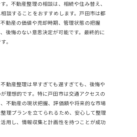
です。不動産整理の相談は、相続や住み替え、
へ相談することをおすすめします。戸田市は都
。不動産の価値や売却時期、管理状態の把握
で、後悔のない意思決定が可能です。最終的に
です。
。不動産整理は早すぎても遅すぎても、後悔や
のが理想的です。特に戸田市は交通アクセスの
は、不動産の現状把握、評価額や将来的な市場
な整理プランを立てられるため、安心して整理
を活用し、情報収集と計画性を持つことが成功