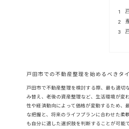
戸田市での不動産整理を始めるべきタ
戸田市で不動産整理を検討する際、最も適切
み替え、老後の資産整理など、生活環境が変
性や経済動向によって価格が変動するため、
な把握と、将来のライフプランに合わせた柔
も自分に適した選択肢を判断することが可能