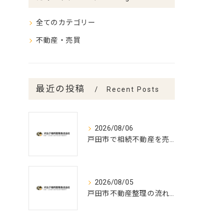
全てのカテゴリー
不動産・売買
最近の投稿
Recent Posts
2026/08/06
戸田市で相続不動産を売却する流れ
2026/08/05
戸田市不動産整理の流れと期間解説