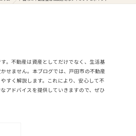
です。不動産は資産としてだけでなく、生活基
欠かせません。本ブログでは、戸田市の不動産
りやすく解説します。これにより、安心して不
的なアドバイスを提供していきますので、ぜひ