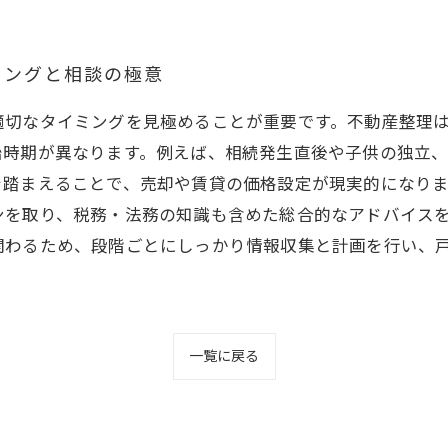
ミングと相談の極意
適切なタイミングを見極めることが重要です。不動産整理
始時期が異なります。例えば、相続発生直後や子供の独立
を踏まえることで、売却や賃貸の価格設定が現実的になり
ンを取り、税務・法務の知識も含めた総合的なアドバイス
関わるため、段階ごとにしっかり情報収集と計画を行い、
一覧に戻る