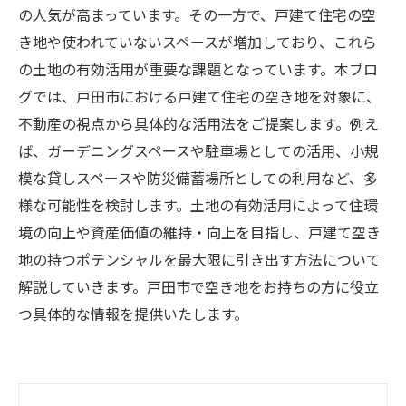
の人気が高まっています。その一方で、戸建て住宅の空
き地や使われていないスペースが増加しており、これら
の土地の有効活用が重要な課題となっています。本ブロ
グでは、戸田市における戸建て住宅の空き地を対象に、
不動産の視点から具体的な活用法をご提案します。例え
ば、ガーデニングスペースや駐車場としての活用、小規
模な貸しスペースや防災備蓄場所としての利用など、多
様な可能性を検討します。土地の有効活用によって住環
境の向上や資産価値の維持・向上を目指し、戸建て空き
地の持つポテンシャルを最大限に引き出す方法について
解説していきます。戸田市で空き地をお持ちの方に役立
つ具体的な情報を提供いたします。