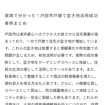
実践で分かった！戸田市戸建て空き地活用成功
事例まとめ
戸田市は東京都心へのアクセスの良さから住宅需要が高
まっており、一方で戸建て住宅の空き地が増加していま
す。これらの空き地は放置すると景観悪化や防犯面での
問題が生じるため、有効活用が必要です。実際の成功事
例として、空き地をガーデニングスペースに改装し、住
民の交流の場として活用したケースがあります。また、
駐車場として整備することで周辺の駐車需要を満たし、
賃料収入を得る方法も人気です。さらに、小規模な貸し
スペースとして貸出し、防災備蓄拠点として地域コミュ
ニティの安心・安全に貢献した例もあります。これらの
活用法は、土地の資産価値維持や向上につながり、住環