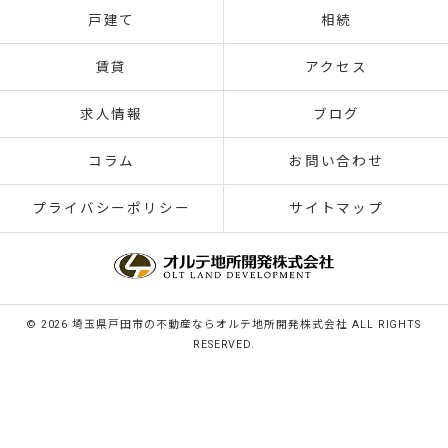
戸建て
相続
賃貸
アクセス
求人情報
ブログ
コラム
お問い合わせ
プライバシーポリシー
サイトマップ
© 2026 埼玉県戸田市の不動産ならオルテ地所開発株式会社 ALL RIGHTS
RESERVED.