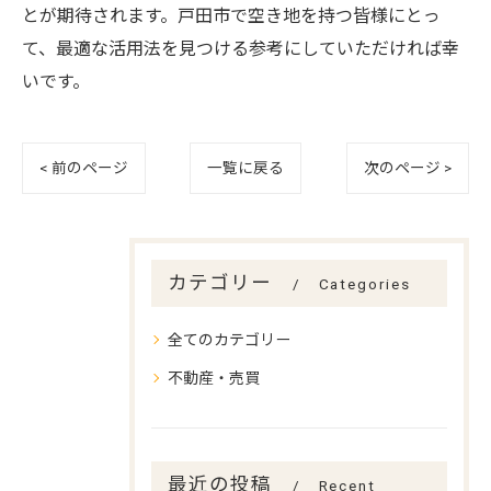
とが期待されます。戸田市で空き地を持つ皆様にとっ
て、最適な活用法を見つける参考にしていただければ幸
いです。
< 前のページ
一覧に戻る
次のページ >
カテゴリー
Categories
全てのカテゴリー
不動産・売買
最近の投稿
Recent