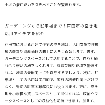
土地の潜在能力を引き出すことが望まれます。
ガーデニングから駐車場まで！戸田市の空き地
活用アイデアを紹介
戸田市における戸建て住宅の空き地は、活用次第で住環
境の改善や資産価値の向上に大きく貢献します。まず、
ガーデニングスペースとして活用することで、自然と触
れ合う憩いの場をつくれます。家庭菜園や花壇を整備す
れば、地域の景観向上にも寄与するでしょう。次に、駐
車場としての活用は実用的で、家族の利便性向上だけで
なく、近隣の駐車困難解決にも役立ちます。更に、空き
地を小規模な貸しスペースとして提供すれば、収納やワ
ークスペースとしての収益化も期待できます。加えて、