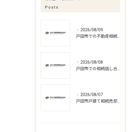
Posts
2026/08/09
戸田市での不動産相続手続きの最適打合せ時期とポイント
2026/08/08
戸田市での相続話し合いと遺言書作成の実務
2026/08/07
戸田市戸建て相続売却の最適時期