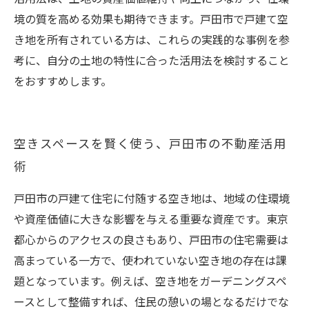
境の質を高める効果も期待できます。戸田市で戸建て空
き地を所有されている方は、これらの実践的な事例を参
考に、自分の土地の特性に合った活用法を検討すること
をおすすめします。
空きスペースを賢く使う、戸田市の不動産活用
術
戸田市の戸建て住宅に付随する空き地は、地域の住環境
や資産価値に大きな影響を与える重要な資産です。東京
都心からのアクセスの良さもあり、戸田市の住宅需要は
高まっている一方で、使われていない空き地の存在は課
題となっています。例えば、空き地をガーデニングスペ
ースとして整備すれば、住民の憩いの場となるだけでな