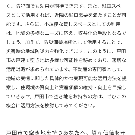
く、防犯面でも効果が期待できます。また、駐車スペー
スとして活用すれば、近隣の駐車需要を満たすことが可
能です。さらに、小規模な貸しスペースとしての利用
は、地域の多様なニーズに応え、収益化の手段となるで
しょう。加えて、防災備蓄場所として活用することで、
災害時の地域防災力を強化できます。このように、戸田
市の戸建て空き地は多様な可能性を秘めており、適切な
活用戦略が求められています。不動産の専門家として、
地域の実情に即した具体的かつ実現可能な活用方法を提
案し、住環境の質向上と資産価値の維持・向上を目指し
ていきます。戸田市で空き地をお持ちの方は、ぜひこの
機会に活用方法を検討してみてください。
戸田市で空き地を持つあなたへ、資産価値を守