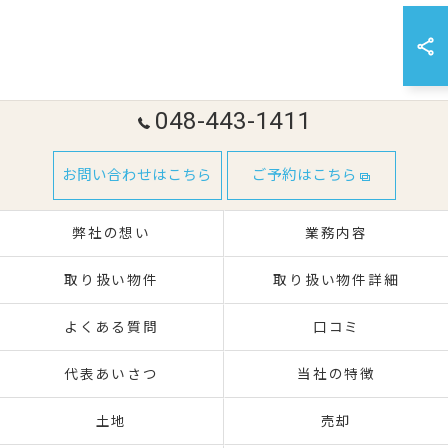
048-443-1411
お問い合わせはこちら
ご予約はこちら
弊社の想い
業務内容
取り扱い物件
取り扱い物件詳細
よくある質問
口コミ
代表あいさつ
当社の特徴
土地
売却