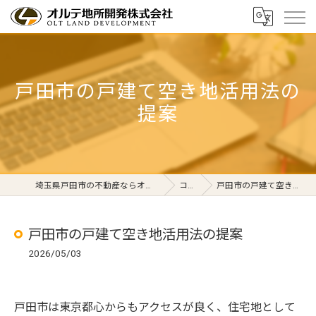
戸田市の戸建て空き地活用法の
提案
埼玉県戸田市の不動産ならオルテ地所開発株式会社
コラム
戸田市の戸建て空き地活用法の提案
戸田市の戸建て空き地活用法の提案
2026/05/03
戸田市は東京都心からもアクセスが良く、住宅地として