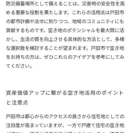
防災備蓄場所として備えることは、災害時の安全性を高
める重要な役割を果たします。これらの活用法は戸田市
の都市計画や法令に則りつつ、地域のコミュニティにも
貢献するものです。空き地のポテンシャルを最大限に活
かし、生活の質を向上させる具体的な方法として、多様
な選択肢を検討することが望まれます。戸田市で空き地
をお持ちの方は、ぜひこれらのアイデアを参考にしてみ
てください。
資産価値アップに繋がる空き地活用のポイント
と注意点
戸田市は都心からのアクセスの良さから住宅地としての
注目度が高まっていますが、一方で戸建て住宅の空き地