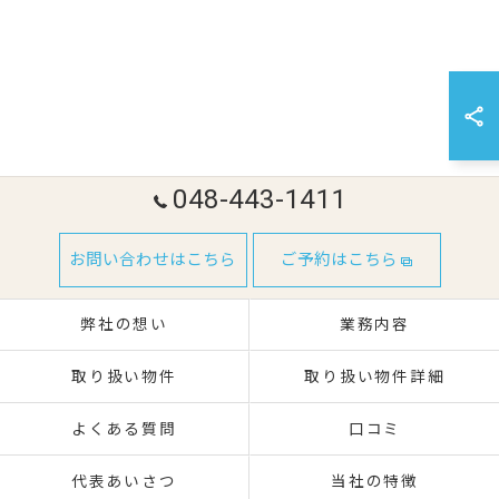
048-443-1411
お問い合わせはこちら
ご予約はこちら
弊社の想い
業務内容
取り扱い物件
取り扱い物件詳細
よくある質問
口コミ
代表あいさつ
当社の特徴