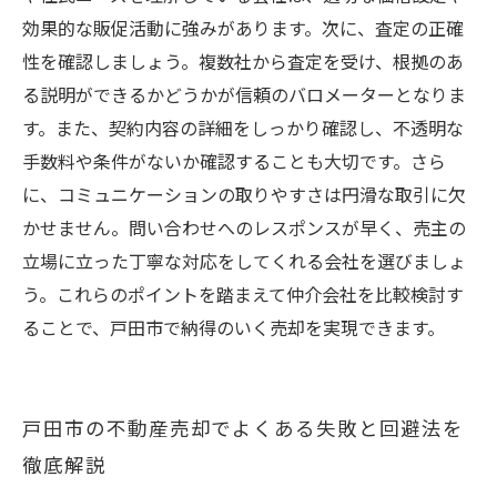
効果的な販促活動に強みがあります。次に、査定の正確
性を確認しましょう。複数社から査定を受け、根拠のあ
る説明ができるかどうかが信頼のバロメーターとなりま
す。また、契約内容の詳細をしっかり確認し、不透明な
手数料や条件がないか確認することも大切です。さら
に、コミュニケーションの取りやすさは円滑な取引に欠
かせません。問い合わせへのレスポンスが早く、売主の
立場に立った丁寧な対応をしてくれる会社を選びましょ
う。これらのポイントを踏まえて仲介会社を比較検討す
ることで、戸田市で納得のいく売却を実現できます。
戸田市の不動産売却でよくある失敗と回避法を
徹底解説