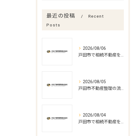
最近の投稿
Recent
Posts
2026/08/06
戸田市で相続不動産を売却する流れ
2026/08/05
戸田市不動産整理の流れと期間解説
2026/08/04
戸田市で相続不動産を賢く処分する方法