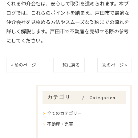
くれる仲介会社は、安心して取引を進められます。本ブ
ログでは、これらのポイントを踏まえ、戸田市で最適な
仲介会社を見極める方法やスムーズな契約までの流れを
詳しく解説します。戸田市で不動産を売却する際の参考
にしてください。
< 前のページ
一覧に戻る
次のページ >
カテゴリー
Categories
全てのカテゴリー
不動産・売買