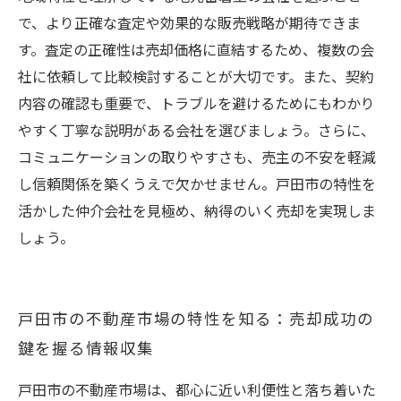
で、より正確な査定や効果的な販売戦略が期待できま
す。査定の正確性は売却価格に直結するため、複数の会
社に依頼して比較検討することが大切です。また、契約
内容の確認も重要で、トラブルを避けるためにもわかり
やすく丁寧な説明がある会社を選びましょう。さらに、
コミュニケーションの取りやすさも、売主の不安を軽減
し信頼関係を築くうえで欠かせません。戸田市の特性を
活かした仲介会社を見極め、納得のいく売却を実現しま
しょう。
戸田市の不動産市場の特性を知る：売却成功の
鍵を握る情報収集
戸田市の不動産市場は、都心に近い利便性と落ち着いた