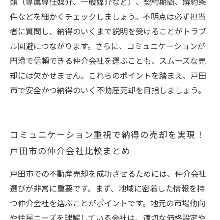
類（専属専任媒介、一般媒介など）、契約期間、解約条
件などを細かくチェックしましょう。不明点は必ず担当
者に質問し、納得のいくまで説明を受けることがトラブ
ル回避につながります。さらに、コミュニケーションが
円滑で信頼できる仲介会社を選ぶことも、スムーズな売
却には欠かせません。これらのポイントを踏まえ、戸田
市で安全かつ納得のいく不動産売却を目指しましょう。
コミュニケーション重視で納得の売却を実現！
戸田市の仲介会社比較まとめ
戸田市での不動産売却を成功させるためには、仲介会社
選びが非常に重要です。まず、地域に密着した情報を持
つ仲介会社を選ぶことがポイントです。地元の市場動向
や住民ニーズを理解している会社は、適切な価格設定や