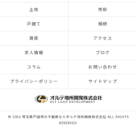
土地
売却
戸建て
相続
賃貸
アクセス
求人情報
ブログ
コラム
お問い合わせ
プライバシーポリシー
サイトマップ
© 2026 埼玉県戸田市の不動産ならオルテ地所開発株式会社 ALL RIGHTS
RESERVED.