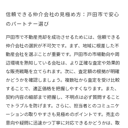
信頼できる仲介会社の見極め方：戸田市で安心
のパートナー選び
戸田市で不動産売却を成功させるためには、信頼できる
仲介会社の選択が不可欠です。まず、地域に根差した不
動産会社を選ぶことが重要です。戸田市の市場動向や周
辺環境を熟知している会社は、より正確な査定や効果的
な販売戦略を立てられます。次に、査定額の根拠が明確
かどうかを確認しましょう。複数社から査定を受け比較
することで、適正価格を把握しやすくなります。また、
契約内容の細部まで把握し、不明点は必ず質問すること
でトラブルを防げます。さらに、担当者とのコミュニケ
ーションの取りやすさも見極めのポイントです。売主の
意向や疑問に迅速かつ丁寧に対応できるかどうかは、取