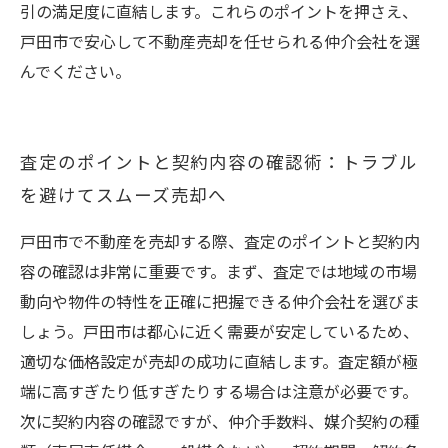
引の満足度に直結します。これらのポイントを押さえ、
戸田市で安心して不動産売却を任せられる仲介会社を選
んでください。
査定のポイントと契約内容の確認術：トラブル
を避けてスムーズ売却へ
戸田市で不動産を売却する際、査定のポイントと契約内
容の確認は非常に重要です。まず、査定では地域の市場
動向や物件の特性を正確に把握できる仲介会社を選びま
しょう。戸田市は都心に近く需要が安定しているため、
適切な価格設定が売却の成功に直結します。査定額が極
端に高すぎたり低すぎたりする場合は注意が必要です。
次に契約内容の確認ですが、仲介手数料、媒介契約の種