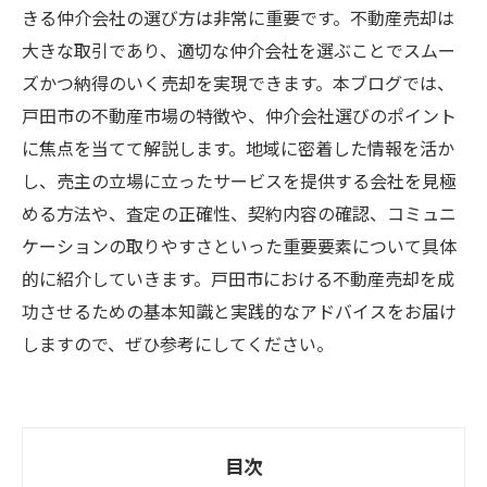
きる仲介会社の選び方は非常に重要です。不動産売却は
大きな取引であり、適切な仲介会社を選ぶことでスムー
ズかつ納得のいく売却を実現できます。本ブログでは、
戸田市の不動産市場の特徴や、仲介会社選びのポイント
に焦点を当てて解説します。地域に密着した情報を活か
し、売主の立場に立ったサービスを提供する会社を見極
める方法や、査定の正確性、契約内容の確認、コミュニ
ケーションの取りやすさといった重要要素について具体
的に紹介していきます。戸田市における不動産売却を成
功させるための基本知識と実践的なアドバイスをお届け
しますので、ぜひ参考にしてください。
目次