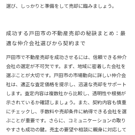
選び、しっかりと準備をして売却に臨みましょう。
成功する戸田市の不動産売却の秘訣まとめ：最
適な仲介会社選びから契約まで
戸田市で不動産売却を成功させるには、信頼できる仲介
会社の選定が不可欠です。まず、地域に密着した会社を
選ぶことが大切です。戸田市の市場動向に詳しい仲介会
社は、適正な査定価格を提示し、迅速な売却をサポート
します。査定内容は複数社から比較し、透明性や根拠が
示されているか確認しましょう。また、契約内容も慎重
にチェックし、手数料や売却条件に納得できる会社を選
ぶことが重要です。さらに、コミュニケーションの取り
やすさも成功の鍵。売主の要望や相談に親身に対応して