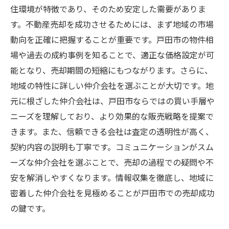
住環境が特徴であり、そのため安定した需要がありま
す。不動産売却を成功させるためには、まず地域の市場
動向を正確に把握することが重要です。戸田市の物件相
場や過去の成約事例を知ることで、適正な価格設定が可
能となり、売却期間の短縮にもつながります。さらに、
地域の特性に詳しい仲介会社を選ぶことが大切です。地
元に根ざした仲介会社は、戸田市ならではの買い手層や
ニーズを理解しており、より効果的な販売戦略を提案で
きます。また、信頼できる会社は査定の透明性が高く、
契約内容の説明も丁寧です。コミュニケーションがスム
ーズな仲介会社を選ぶことで、売却の過程での疑問や不
安を解消しやすくなります。情報収集を徹底し、地域に
密着した仲介会社を見極めることが戸田市での売却成功
の鍵です。