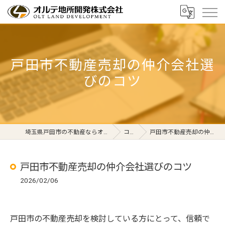
戸田市不動産売却の仲介会社選
びのコツ
埼玉県戸田市の不動産ならオルテ地所開発株式会社
コラム
戸田市不動産売却の仲介会社選びのコツ
戸田市不動産売却の仲介会社選びのコツ
2026/02/06
戸田市の不動産売却を検討している方にとって、信頼で