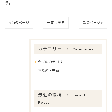
う。
< 前のページ
一覧に戻る
次のページ >
カテゴリー
Categories
全てのカテゴリー
不動産・売買
最近の投稿
Recent
Posts