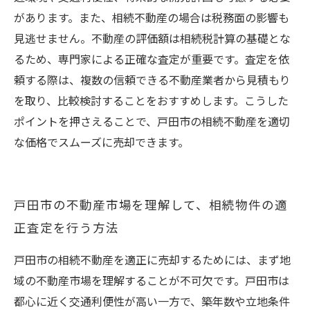
があります。また、相続不動産の場合は税務面の影響も
見逃せません。不動産の評価額は相続税計算の基礎とな
るため、専門家による正確な査定が重要です。査定を依
頼する際は、複数の信頼できる不動産業者から見積もり
を取り、比較検討することをおすすめします。こうした
ポイントを押さえることで、戸田市の相続不動産を適切
な価格でスムーズに売却できます。
戸田市の不動産市場を理解して、相続物件の適
正査定を行う方法
戸田市の相続不動産を適正に売却するためには、まず地
域の不動産市場を理解することが不可欠です。戸田市は
都心に近く交通利便性が高い一方で、築年数や立地条件