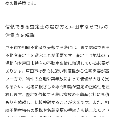
めの最善策です。
信頼できる査定士の選び方と戸田市ならではの
注意点を解説
戸田市で相続不動産を売却する際には、まず信頼できる
不動産査定士を選ぶことが重要です。査定士は地域の市
場動向や戸田市特有の不動産事情に精通している必要が
あります。戸田市は都心に近い利便性から住宅需要が高
い一方で、物件の立地や築年数によって価値が大きく異
なるため、地域に根ざした専門知識が査定の正確性を左
右します。査定を依頼する際は複数の不動産会社に見積
もりを依頼し、比較検討することが大切です。また、相
続不動産特有の課税や名義変更の手続きも踏まえたアド