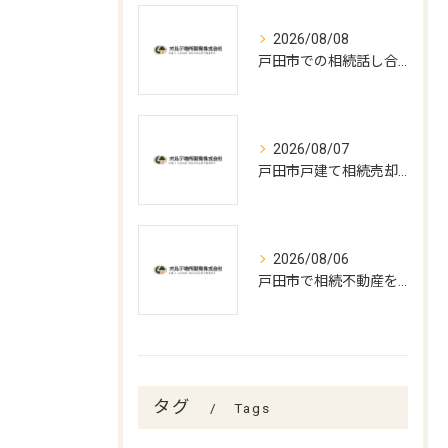
2026/08/08
戸田市での相続話し合いと遺言書作成の実務
2026/08/07
戸田市戸建て相続売却の最適時期
2026/08/06
戸田市で相続不動産を売却する流れ
タグ
Tags