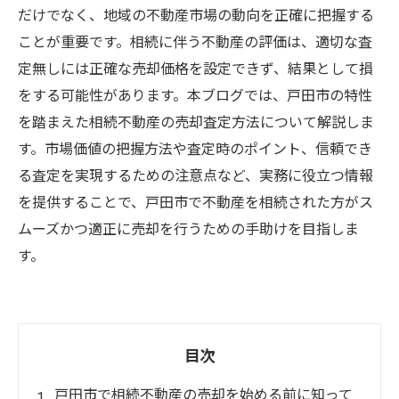
だけでなく、地域の不動産市場の動向を正確に把握する
ことが重要です。相続に伴う不動産の評価は、適切な査
定無しには正確な売却価格を設定できず、結果として損
をする可能性があります。本ブログでは、戸田市の特性
を踏まえた相続不動産の売却査定方法について解説しま
す。市場価値の把握方法や査定時のポイント、信頼でき
る査定を実現するための注意点など、実務に役立つ情報
を提供することで、戸田市で不動産を相続された方がス
ムーズかつ適正に売却を行うための手助けを目指しま
す。
目次
戸田市で相続不動産の売却を始める前に知って