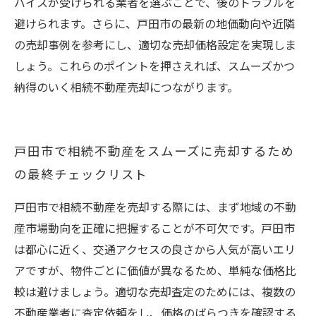
バイスが受けられる業者を選ぶことで、後のトラブルを
避けられます。さらに、戸田市の最新の地価動向や近隣
の売却事例を参考にし、適切な売却価格設定を実現しま
しょう。これらのポイントを押さえれば、スムーズかつ
納得のいく相続不動産売却につながります。
戸田市で相続不動産をスムーズに売却するため
の最終チェックリスト
戸田市で相続不動産を売却する際には、まず地域の不動
産市場動向を正確に把握することが不可欠です。戸田市
は都心に近く、交通アクセスの良さから人気が高いエリ
アですが、物件ごとに価値が異なるため、単純な価格比
較は避けましょう。適切な売却査定のためには、複数の
不動産業者に査定依頼をし、価格のばらつきを確認する