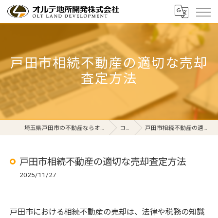
戸田市相続不動産の適切な売却
査定方法
埼玉県戸田市の不動産ならオルテ地所開発株式会社
コラム
戸田市相続不動産の適切な売却査定方法
戸田市相続不動産の適切な売却査定方法
2025/11/27
戸田市における相続不動産の売却は、法律や税務の知識