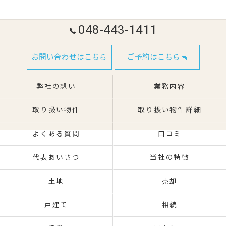
048-443-1411
お問い合わせはこちら
ご予約はこちら
弊社の想い
業務内容
取り扱い物件
取り扱い物件詳細
よくある質問
口コミ
代表あいさつ
当社の特徴
土地
売却
戸建て
相続