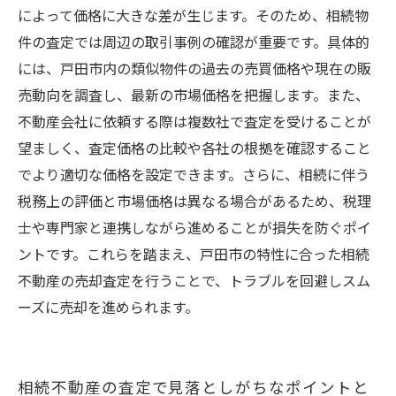
によって価格に大きな差が生じます。そのため、相続物
件の査定では周辺の取引事例の確認が重要です。具体的
には、戸田市内の類似物件の過去の売買価格や現在の販
売動向を調査し、最新の市場価格を把握します。また、
不動産会社に依頼する際は複数社で査定を受けることが
望ましく、査定価格の比較や各社の根拠を確認すること
でより適切な価格を設定できます。さらに、相続に伴う
税務上の評価と市場価格は異なる場合があるため、税理
士や専門家と連携しながら進めることが損失を防ぐポイ
ントです。これらを踏まえ、戸田市の特性に合った相続
不動産の売却査定を行うことで、トラブルを回避しスム
ーズに売却を進められます。
相続不動産の査定で見落としがちなポイントと