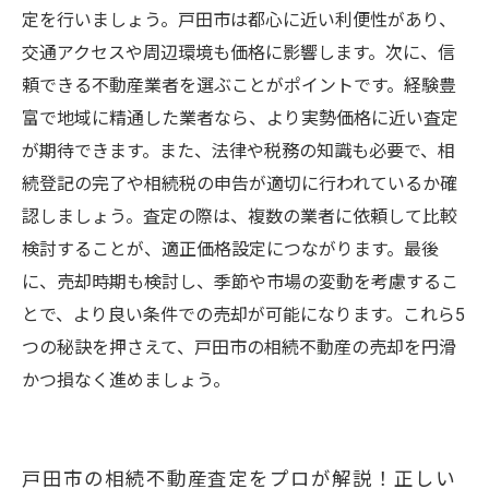
定を行いましょう。戸田市は都心に近い利便性があり、
交通アクセスや周辺環境も価格に影響します。次に、信
頼できる不動産業者を選ぶことがポイントです。経験豊
富で地域に精通した業者なら、より実勢価格に近い査定
が期待できます。また、法律や税務の知識も必要で、相
続登記の完了や相続税の申告が適切に行われているか確
認しましょう。査定の際は、複数の業者に依頼して比較
検討することが、適正価格設定につながります。最後
に、売却時期も検討し、季節や市場の変動を考慮するこ
とで、より良い条件での売却が可能になります。これら5
つの秘訣を押さえて、戸田市の相続不動産の売却を円滑
かつ損なく進めましょう。
戸田市の相続不動産査定をプロが解説！正しい