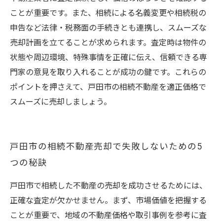
ことが重要です。また、相続による名義変更や相続税の
申告など法律・税務面の手続きとも連携し、スムーズな
売却計画を立てることが求められます。査定時は物件の
状態や周辺環境、特殊事情を正確に伝え、信頼できる専
門家の意見を取り入れることが成功の鍵です。これらの
ポイントを押さえて、戸田市の相続不動産を適正価格で
スムーズに売却しましょう。
戸田市の相続不動産売却で失敗しないための5
つの秘訣
戸田市で相続した不動産の売却を成功させるためには、
正確な査定が欠かせません。まず、市場価値を把握する
ことが重要で、地域の不動産価格や取引事例を参考に査