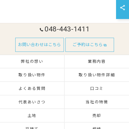
048-443-1411
お問い合わせはこちら
ご予約はこちら
弊社の想い
業務内容
取り扱い物件
取り扱い物件詳細
よくある質問
口コミ
代表あいさつ
当社の特徴
土地
売却