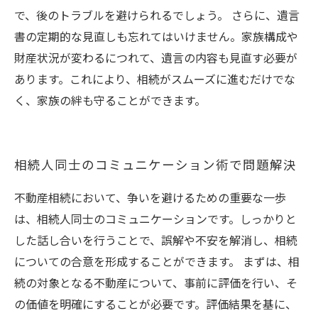
で、後のトラブルを避けられるでしょう。 さらに、遺言
書の定期的な見直しも忘れてはいけません。家族構成や
財産状況が変わるにつれて、遺言の内容も見直す必要が
あります。これにより、相続がスムーズに進むだけでな
く、家族の絆も守ることができます。
相続人同士のコミュニケーション術で問題解決
不動産相続において、争いを避けるための重要な一歩
は、相続人同士のコミュニケーションです。しっかりと
した話し合いを行うことで、誤解や不安を解消し、相続
についての合意を形成することができます。 まずは、相
続の対象となる不動産について、事前に評価を行い、そ
の価値を明確にすることが必要です。評価結果を基に、