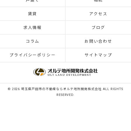
戸建て
相続
賃貸
アクセス
求人情報
ブログ
コラム
お問い合わせ
プライバシーポリシー
サイトマップ
© 2026 埼玉県戸田市の不動産ならオルテ地所開発株式会社 ALL RIGHTS
RESERVED.