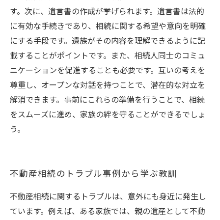
す。次に、遺言書の作成が挙げられます。遺言書は法的
に有効な手続きであり、相続に関する希望や意向を明確
にする手段です。遺族がその内容を理解できるように記
載することがポイントです。また、相続人同士のコミュ
ニケーションを促進することも必要です。互いの考えを
尊重し、オープンな対話を持つことで、潜在的な対立を
解消できます。事前にこれらの準備を行うことで、相続
をスムーズに進め、家族の絆を守ることができるでしょ
う。
不動産相続のトラブル事例から学ぶ教訓
不動産相続に関するトラブルは、意外にも身近に発生し
ています。例えば、ある家族では、親の遺産として不動