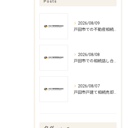
Posts
2026/08/09
戸田市での不動産相続手続きの最適打合せ時期とポイント
2026/08/08
戸田市での相続話し合いと遺言書作成の実務
2026/08/07
戸田市戸建て相続売却の最適時期