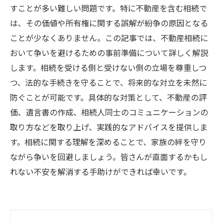
すことが多い難しい問題です。特に不動産を含む相続で
は、その価値や所有権に関する誤解が紛争の原因となる
ことが少なくありません。この記事では、不動産相続に
おいて争いを避けるための事前準備について詳しく解説
します。相続を受ける側と受けない側の立場を尊重しつ
つ、法的な手続きを守ることで、将来的な対立を未然に
防ぐことが可能です。具体的な対策として、不動産の評
価、遺言書の作成、相続人同士のコミュニケーションの
取り方などを取り上げ、実践的なアドバイスを提供しま
す。相続に関する理解を深めることで、家族の絆を守り
ながら争いを回避しましょう。皆さんが直面するかもし
れない不安を解消する手助けができれば幸いです。