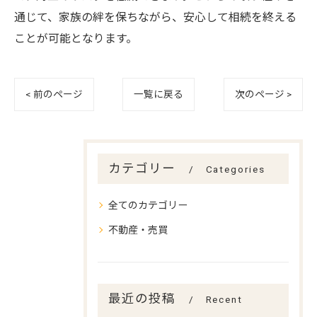
通じて、家族の絆を保ちながら、安心して相続を終える
ことが可能となります。
< 前のページ
一覧に戻る
次のページ >
カテゴリー
Categories
全てのカテゴリー
不動産・売買
最近の投稿
Recent