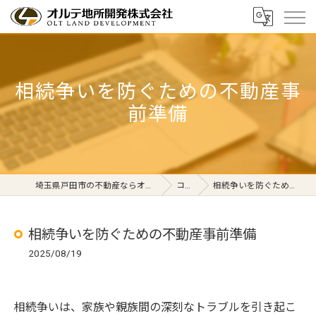
相続争いを防ぐための不動産事
前準備
埼玉県戸田市の不動産ならオルテ地所開発株式会社
コラム
相続争いを防ぐための不動産事前準備
相続争いを防ぐための不動産事前準備
2025/08/19
相続争いは、家族や親族間の深刻なトラブルを引き起こ