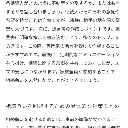
各相続人がどのように不動産を分割するか、または共有
するかを話し合いましょう。相続人がそれぞれの意見や
希望を持つことは自然ですが、冷静に相手の話を聞く姿
勢が大切です。 次に、遺言書の作成もポイントです。遺
言書に明確な指示を書き込むことで、後々のトラブルを
防ぎます。この際、専門家の助言を受けて作成すること
がおすすめです。最後に、定期的なコミュニケーション
を心掛け、相続に関する意識を共有しておくことが、未
来の安心につながります。家族全員が参加することで、
相続争いを未然に防ぐことができるでしょう。
相続争いを回避するための具体的な対策まとめ
相続争いを避けるためには、事前の準備が欠かせませ