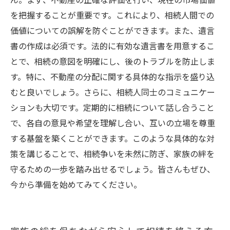
ん。まず、不動産の正確な評価を行い、現在の市場価値
を把握することが重要です。これにより、相続人間での
価値についての誤解を防ぐことができます。また、遺言
書の作成は必須です。法的に有効な遺言書を用意するこ
とで、相続の意図を明確にし、後のトラブルを防止しま
す。特に、不動産の分配に関する具体的な指示を盛り込
むと良いでしょう。さらに、相続人同士のコミュニケー
ションも大切です。定期的に相続について話し合うこと
で、各自の意見や希望を理解し合い、互いの立場を尊重
する基盤を築くことができます。このような具体的な対
策を講じることで、相続争いを未然に防ぎ、家族の絆を
守るための一歩を踏み出せるでしょう。皆さんもぜひ、
今から準備を始めてみてください。