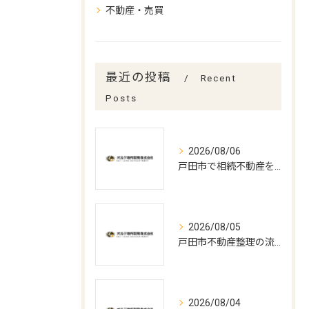
不動産・売買
最近の投稿
Recent
Posts
2026/08/06
戸田市で相続不動産を売却する流れ
2026/08/05
戸田市不動産整理の流れと期間解説
2026/08/04