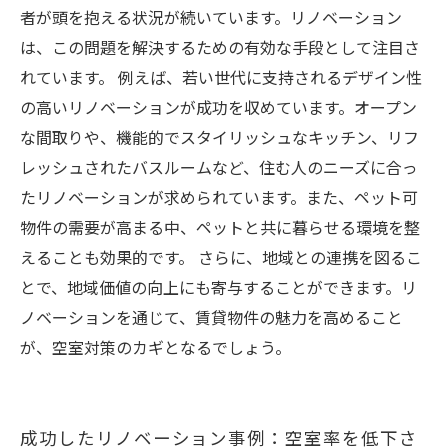
者が頭を抱える状況が続いています。リノベーション
は、この問題を解決するための有効な手段として注目さ
れています。 例えば、若い世代に支持されるデザイン性
の高いリノベーションが成功を収めています。オープン
な間取りや、機能的でスタイリッシュなキッチン、リフ
レッシュされたバスルームなど、住む人のニーズに合っ
たリノベーションが求められています。また、ペット可
物件の需要が高まる中、ペットと共に暮らせる環境を整
えることも効果的です。 さらに、地域との連携を図るこ
とで、地域価値の向上にも寄与することができます。リ
ノベーションを通じて、賃貸物件の魅力を高めること
が、空室対策のカギとなるでしょう。
成功したリノベーション事例：空室率を低下さ