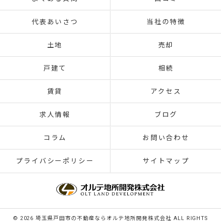
代表あいさつ
当社の特徴
土地
売却
戸建て
相続
賃貸
アクセス
求人情報
ブログ
コラム
お問い合わせ
プライバシーポリシー
サイトマップ
© 2026 埼玉県戸田市の不動産ならオルテ地所開発株式会社 ALL RIGHTS