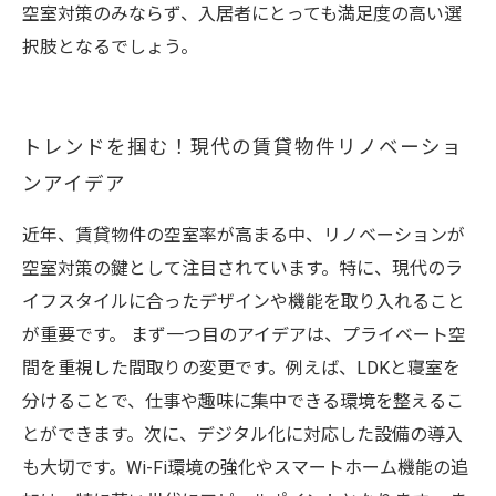
空室対策のみならず、入居者にとっても満足度の高い選
択肢となるでしょう。
トレンドを掴む！現代の賃貸物件リノベーショ
ンアイデア
近年、賃貸物件の空室率が高まる中、リノベーションが
空室対策の鍵として注目されています。特に、現代のラ
イフスタイルに合ったデザインや機能を取り入れること
が重要です。 まず一つ目のアイデアは、プライベート空
間を重視した間取りの変更です。例えば、LDKと寝室を
分けることで、仕事や趣味に集中できる環境を整えるこ
とができます。次に、デジタル化に対応した設備の導入
も大切です。Wi-Fi環境の強化やスマートホーム機能の追