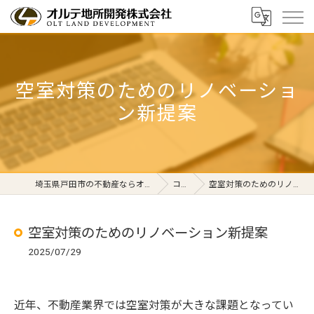
空室対策のためのリノベーショ
ン新提案
埼玉県戸田市の不動産ならオルテ地所開発株式会社
コラム
空室対策のためのリノベーション新提案
空室対策のためのリノベーション新提案
2025/07/29
近年、不動産業界では空室対策が大きな課題となってい