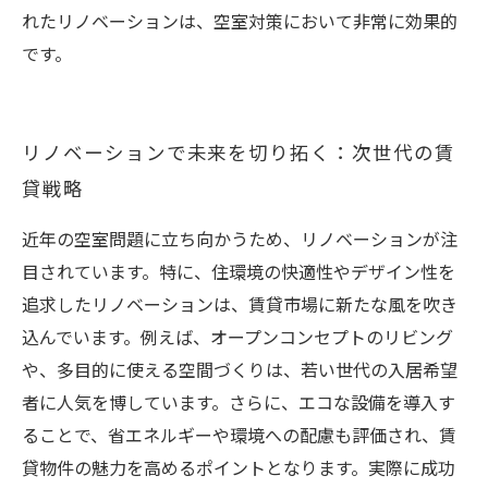
れたリノベーションは、空室対策において非常に効果的
です。
リノベーションで未来を切り拓く：次世代の賃
貸戦略
近年の空室問題に立ち向かうため、リノベーションが注
目されています。特に、住環境の快適性やデザイン性を
追求したリノベーションは、賃貸市場に新たな風を吹き
込んでいます。例えば、オープンコンセプトのリビング
や、多目的に使える空間づくりは、若い世代の入居希望
者に人気を博しています。さらに、エコな設備を導入す
ることで、省エネルギーや環境への配慮も評価され、賃
貸物件の魅力を高めるポイントとなります。実際に成功