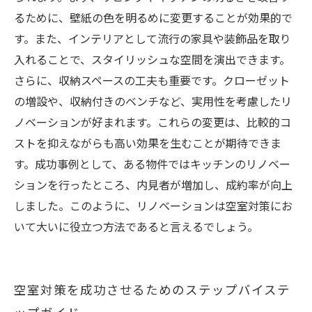
るために、壁紙の色を明るめに変更することが効果的で
す。また、インテリアとして流行の家具や装飾品を取り
入れることで、スタイリッシュな空間を演出できます。
さらに、収納スペースの工夫も重要です。クローゼット
の増設や、収納付きのベンチなど、実用性を考慮したリ
ノベーションが好まれます。これらの変更は、比較的コ
ストを抑えながらも高い効果を生むことが期待できま
す。成功事例として、ある物件ではキッチンのリノベー
ションを行ったところ、内見者が増加し、成約率が向上
しました。このように、リノベーションは空室対策にお
いて大いに役立つ方法であると言えるでしょう。
空室対策を成功させるためのステップバイステ