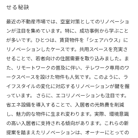
せる秘訣
最近の不動産市場では、空室対策としてのリノベーショ
ンが注目を集めています。特に、成功事例から学ぶこと
が多いです。ひとつは、賃貸物件を「シェアハウス」に
リノベーションしたケースです。共用スペースを充実さ
せることで、若者向けの住居需要を取り込みました。ま
た、リモートワークの普及に伴い、テレワーク専用のワ
ークスペースを設けた物件も人気です。このように、ラ
イフスタイルの変化に対応するリノベーションが鍵を握
っています。 さらに、エコリノベーションも注目です。
省エネ設備を導入することで、入居者の光熱費を削減
し、魅力的な物件に生まれ変わります。実際、環境意識
の高い入居者に支持される傾向があります。これらの新
提案を踏まえたリノベーションは、オーナーにとっての