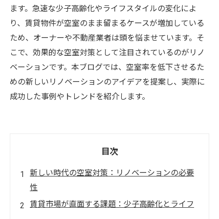
ます。急速な少子高齢化やライフスタイルの変化によ
り、賃貸物件が空室のまま留まるケースが増加している
ため、オーナーや不動産業者は頭を悩ませています。そ
こで、効果的な空室対策として注目されているのがリノ
ベーションです。本ブログでは、空室率を低下させるた
めの新しいリノベーションのアイデアを提案し、実際に
成功した事例やトレンドを紹介します。
目次
新しい時代の空室対策：リノベーションの必要
性
賃貸市場が直面する課題：少子高齢化とライフ
スタイルの変化