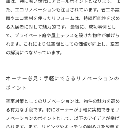
加は、特に若い世代にアピールポイントとなります。 ま
た、エコリノベーションも注目されています。省エネ設
備やエコ素材を使ったリフォームは、持続可能性を求め
る入居者に対して魅力的です。 最後に、成功事例とし
て、プライベート庭や屋上テラスを設けた物件が挙げら
れます。これにより住空間としての価値が向上し、空室
の解消につながっています。
オーナー必見：手軽にできるリノベーションの
ポイント
空室対策としてのリノベーションは、物件の魅力を高め
る有力な手段です。特にオーナーが手軽に実施できるリ
ノベーションのポイントとして、以下のアイデアが挙げ
られます。まず、リビングやキッチンの明るさを改善す