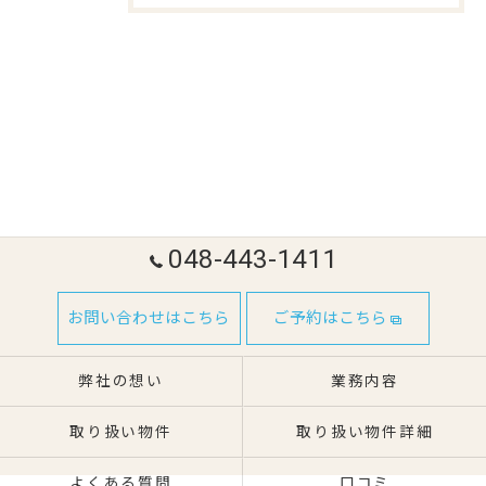
048-443-1411
お問い合わせはこちら
ご予約はこちら
弊社の想い
業務内容
取り扱い物件
取り扱い物件詳細
よくある質問
口コミ