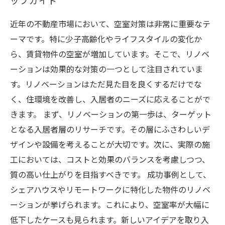
ップガイド
近年の不動産市場において、空室対策は非常に重要なテ
ーマです。特に少子高齢化やライフスタイルの変化か
ら、賃貸物件の空室が増加しています。そこで、リノベ
ーションは効果的な対策の一つとして注目されていま
す。リノベーションはただ見た目を良くするだけでな
く、住環境を改善し、入居者のニーズに応えることがで
きます。 まず、リノベーションの第一歩は、ターゲット
となる入居者層のリサーチです。その層にふさわしいデ
ザインや設備を考えることが大切です。次に、実際の施
工においては、コストと効果のバランスを考慮しつつ、
質の高い仕上がりを目指すべきです。 成功事例として、
シェアハウスやリモートワークに特化した物件のリノベ
ーションが挙げられます。これにより、空室率が大幅に
低下したケースも見られます。新しいアイデアを取り入