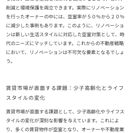
削減と環境保護を両立できます。実際にリノベーション
を行ったオーナーの中には、空室率が５０％から２０％
に減少した事例もあります。このように、リノベーショ
ンは新しい生活スタイルに対応した空室対策として、時
代のニーズにマッチしています。これからの不動産戦略
において、リノベーションは不可欠な要素となるでしょ
う。
賃貸市場が直面する課題：少子高齢化とライフ
スタイルの変化
賃貸市場が直面する課題として、少子高齢化やライフス
タイルの変化が深刻な影響を与えています。これによ
り、多くの賃貸物件が空室となり、オーナーや不動産業