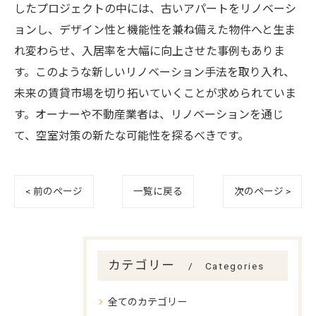
したプロジェクトの中には、古いアパートをリノベーシ
ョンし、デザイン性と機能性を兼ね備えた物件へと生ま
れ変わらせ、入居率を大幅に向上させた事例もありま
す。このような新しいリノベーション手法を取り入れ、
未来の賃貸市場を切り拓いていくことが求められていま
す。オーナーや不動産業者は、リノベーションを通じ
て、空室対策の新たな可能性を探るべきです。
< 前のページ
一覧に戻る
次のページ >
カテゴリー
Categories
全てのカテゴリー