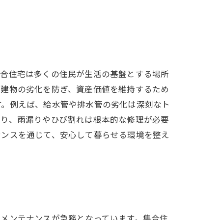
集合住宅は多くの住民が生活の基盤とする場所
、建物の劣化を防ぎ、資産価値を維持するため
す。例えば、給水管や排水管の劣化は深刻なト
あり、雨漏りやひび割れは根本的な修理が必要
ナンスを通じて、安心して暮らせる環境を整え
とメンテナンスが急務となっています。集合住