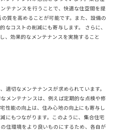
メンテナンスを行うことで、快適な住空間を提
活の質を高めることが可能です。また、設備の
的なコストの削減にも寄与します。 さらに、
価し、効果的なメンテナンスを実施すること
て、適切なメンテナンスが求められています。
切なメンテナンスは、例えば定期的な点検や修
住宅性能の向上は、住み心地の向上にも寄与し
削減にもつながります。このように、集合住宅
ちの住環境をより良いものにするため、各自が