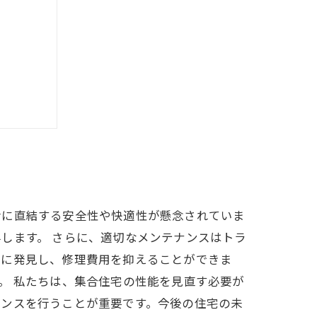
プローチ
活に直結する安全性や快適性が懸念されていま
します。 さらに、適切なメンテナンスはトラ
期に発見し、修理費用を抑えることができま
。 私たちは、集合住宅の性能を見直す必要が
ナンスを行うことが重要です。今後の住宅の未