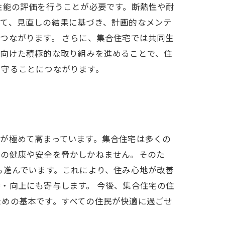
性能の評価を行うことが必要です。断熱性や耐
して、見直しの結果に基づき、計画的なメンテ
つながります。 さらに、集合住宅では共同生
に向けた積極的な取り組みを進めることで、住
を守ることにつながります。
が極めて高まっています。集合住宅は多くの
民の健康や安全を脅かしかねません。そのた
も進んでいます。これにより、住み心地が改善
・向上にも寄与します。 今後、集合住宅の住
ための基本です。すべての住民が快適に過ごせ