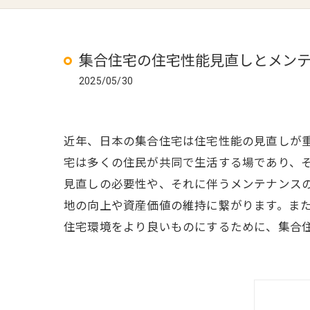
集合住宅の住宅性能見直しとメン
2025/05/30
近年、日本の集合住宅は住宅性能の見直しが
宅は多くの住民が共同で生活する場であり、
見直しの必要性や、それに伴うメンテナンス
地の向上や資産価値の維持に繋がります。ま
住宅環境をより良いものにするために、集合