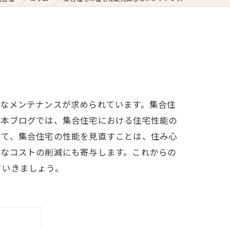
切なメンテナンスが求められています。集合住
。本ブログでは、集合住宅における住宅性能の
して、集合住宅の性能を見直すことは、住み心
的なコストの削減にも寄与します。これからの
ていきましょう。