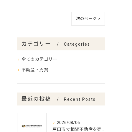
次のページ >
カテゴリー
Categories
全てのカテゴリー
不動産・売買
最近の投稿
Recent Posts
2026/08/06
戸田市で相続不動産を売却する流れ