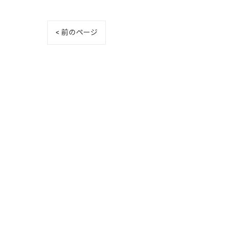
< 前のページ