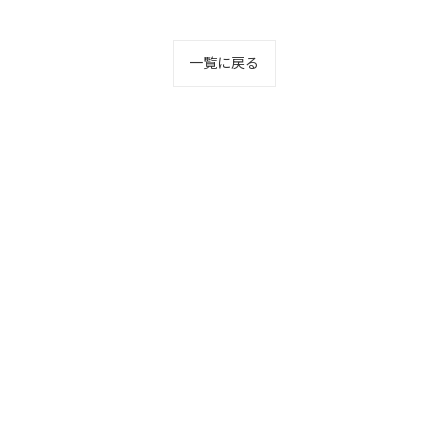
一覧に戻る