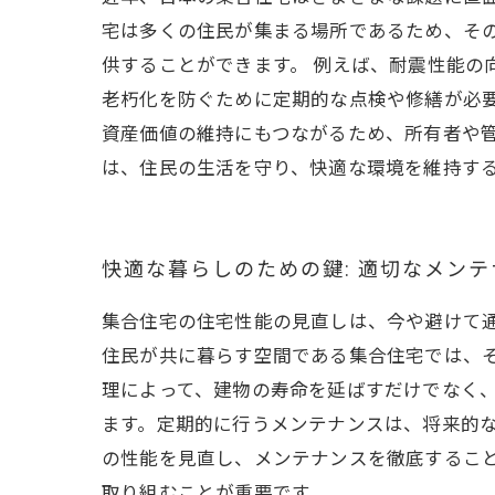
宅は多くの住民が集まる場所であるため、そ
供することができます。 例えば、耐震性能の
老朽化を防ぐために定期的な点検や修繕が必要
資産価値の維持にもつながるため、所有者や
は、住民の生活を守り、快適な環境を維持す
快適な暮らしのための鍵: 適切なメン
集合住宅の住宅性能の見直しは、今や避けて
住民が共に暮らす空間である集合住宅では、
理によって、建物の寿命を延ばすだけでなく
ます。定期的に行うメンテナンスは、将来的
の性能を見直し、メンテナンスを徹底するこ
取り組むことが重要です。