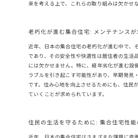
来を考える上で、これらの取り組みは欠かせ
老朽化が進む集合住宅: メンテナンス
近年、日本の集合住宅の老朽化が進む中で、
であり、その安全性や快適性は居住者の生活
には欠かせません。特に、経年劣化が進む設
ラブルを引き起こす可能性があり、早期発見
です。住み心地を向上させるためにも、住民
ていくことが求められています。
住民の生活を守るために: 集合住宅性
近年、日本の集合住宅はさまざまな課題に直