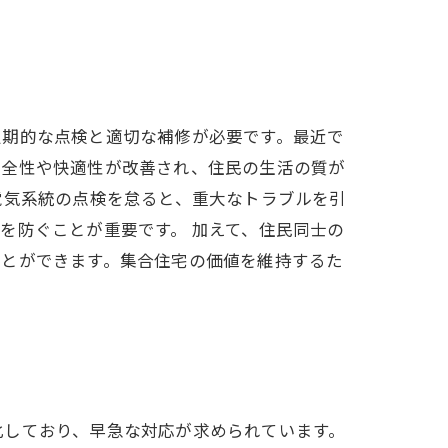
定期的な点検と適切な補修が必要です。最近で
安全性や快適性が改善され、住民の生活の質が
電気系統の点検を怠ると、重大なトラブルを引
を防ぐことが重要です。 加えて、住民同士の
ことができます。集合住宅の価値を維持するた
化しており、早急な対応が求められています。