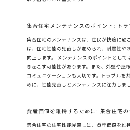
集合住宅メンテナンスのポイント: ト
集合住宅のメンテナンスは、住民が快適に過
は、住宅性能の見直しが進められ、耐震性や
向上します。 メンテナンスのポイントとして
き起こす可能性があります。また、外壁や屋根
コミュニケーションも大切です。トラブルを
めに、性能見直しとメンテナンスに注力しま
資産価値を維持するために: 集合住宅
集合住宅の住宅性能見直しは、資産価値を維