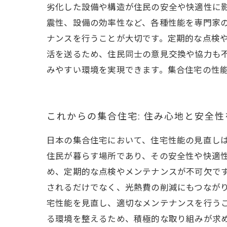
劣化した設備や構造が住民の安全や快適性に影
震性、設備の効率性など、各種性能を専門家
ナンスを行うことが大切です。定期的な点検や
活を送るため、住民同士の意見交換や協力も
みやすい環境を実現できます。集合住宅の性
これからの集合住宅: 住み心地と安全
日本の集合住宅において、住宅性能の見直し
住民が暮らす場所であり、その安全性や快適
め、定期的な点検やメンテナンスが不可欠です
されるだけでなく、光熱費の削減にもつながり
宅性能を見直し、適切なメンテナンスを行う
る環境を整えるため、積極的な取り組みが求