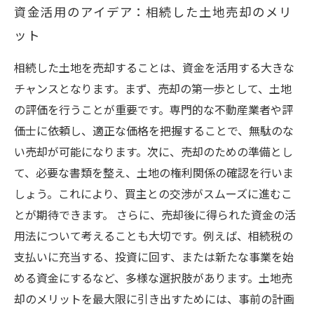
資金活用のアイデア：相続した土地売却のメリ
ット
相続した土地を売却することは、資金を活用する大きな
チャンスとなります。まず、売却の第一歩として、土地
の評価を行うことが重要です。専門的な不動産業者や評
価士に依頼し、適正な価格を把握することで、無駄のな
い売却が可能になります。次に、売却のための準備とし
て、必要な書類を整え、土地の権利関係の確認を行いま
しょう。これにより、買主との交渉がスムーズに進むこ
とが期待できます。 さらに、売却後に得られた資金の活
用法について考えることも大切です。例えば、相続税の
支払いに充当する、投資に回す、または新たな事業を始
める資金にするなど、多様な選択肢があります。土地売
却のメリットを最大限に引き出すためには、事前の計画