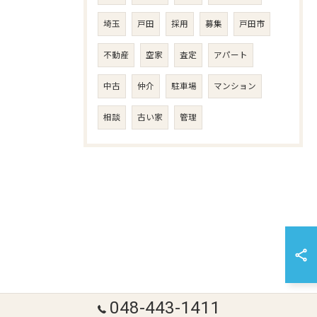
埼玉
戸田
採用
募集
戸田市
不動産
空家
査定
アパート
中古
仲介
駐車場
マンション
相談
古い家
管理
048-443-1411