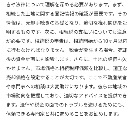
きや法律について理解を深める必要があります。まず、
相続した土地に関する登記情報の確認が重要です。その
情報は、売却手続きの基礎となり、適切な権利関係を証
明するものです。次に、相続税の支払いについても注意
が必要です。相続税の申告は、相続開始から10ヶ月以内
に行わなければなりません。税金が発生する場合、売却
後の資金計画にも影響します。さらに、土地の評価も欠
かせません。市場価格と相続税評価額を比較し、適正な
売却価格を設定することが大切です。ここで不動産業者
や専門家への相談は大変助けになります。彼らは地域の
市場動向を把握しており、適切なアドバイスを提供でき
ます。法律や税金の面でのトラブルを避けるためにも、
信頼できる専門家と共に進めることをお勧めします。