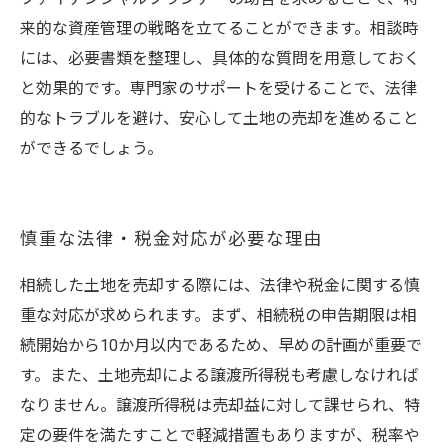
来的な資産管理の戦略を立てることができます。相談時
には、必要書類を整理し、具体的な質問を用意しておく
と効果的です。専門家のサポートを受けることで、法律
的なトラブルを避け、安心して土地の売却を進めること
ができるでしょう。
慎重な法律・税金対応が必要な理由
相続した土地を売却する際には、法律や税金に関する慎
重な対応が求められます。まず、相続税の申告期限は相
続開始から10か月以内であるため、早めの計画が重要で
す。また、土地売却による譲渡所得税も考慮しなければ
なりません。譲渡所得税は売却益に対して課せられ、特
定の要件を満たすことで軽減措置もありますが、税率や