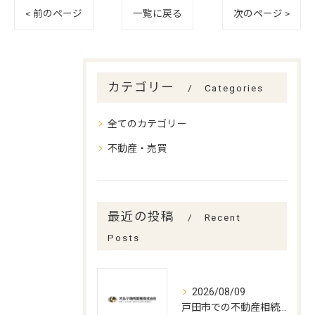
< 前のページ
一覧に戻る
次のページ >
カテゴリー
Categories
全てのカテゴリー
不動産・売買
最近の投稿
Recent
Posts
2026/08/09
戸田市での不動産相続手続きの最適打合せ時期とポイント