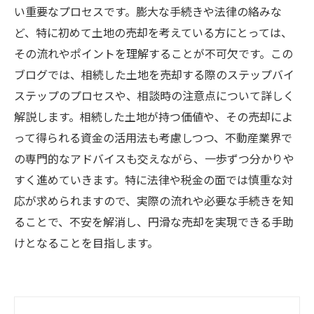
い重要なプロセスです。膨大な手続きや法律の絡みな
ど、特に初めて土地の売却を考えている方にとっては、
その流れやポイントを理解することが不可欠です。この
ブログでは、相続した土地を売却する際のステップバイ
ステップのプロセスや、相談時の注意点について詳しく
解説します。相続した土地が持つ価値や、その売却によ
って得られる資金の活用法も考慮しつつ、不動産業界で
の専門的なアドバイスも交えながら、一歩ずつ分かりや
すく進めていきます。特に法律や税金の面では慎重な対
応が求められますので、実際の流れや必要な手続きを知
ることで、不安を解消し、円滑な売却を実現できる手助
けとなることを目指します。