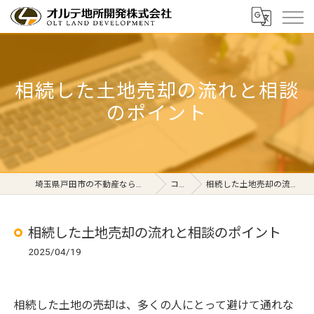
相続した土地売却の流れと相談
のポイント
埼玉県戸田市の不動産ならオルテ地所開発株式会社
コラム
相続した土地売却の流れと相談のポイント
相続した土地売却の流れと相談のポイント
2025/04/19
相続した土地の売却は、多くの人にとって避けて通れな