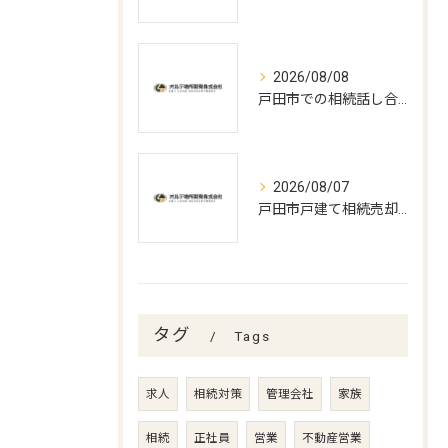
2026/08/08
戸田市での相続話し合いと遺言書作成の実務
2026/08/07
戸田市戸建て相続売却の最適時期
タグ
Tags
求人
相続対策
管理会社
家族
相続
正社員
営業
不動産営業