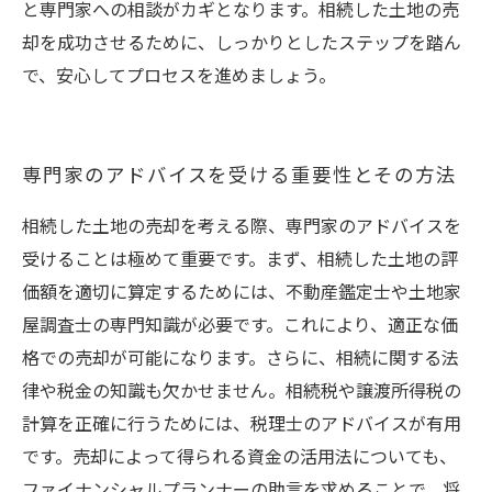
と専門家への相談がカギとなります。相続した土地の売
却を成功させるために、しっかりとしたステップを踏ん
で、安心してプロセスを進めましょう。
専門家のアドバイスを受ける重要性とその方法
相続した土地の売却を考える際、専門家のアドバイスを
受けることは極めて重要です。まず、相続した土地の評
価額を適切に算定するためには、不動産鑑定士や土地家
屋調査士の専門知識が必要です。これにより、適正な価
格での売却が可能になります。さらに、相続に関する法
律や税金の知識も欠かせません。相続税や譲渡所得税の
計算を正確に行うためには、税理士のアドバイスが有用
です。売却によって得られる資金の活用法についても、
ファイナンシャルプランナーの助言を求めることで、将