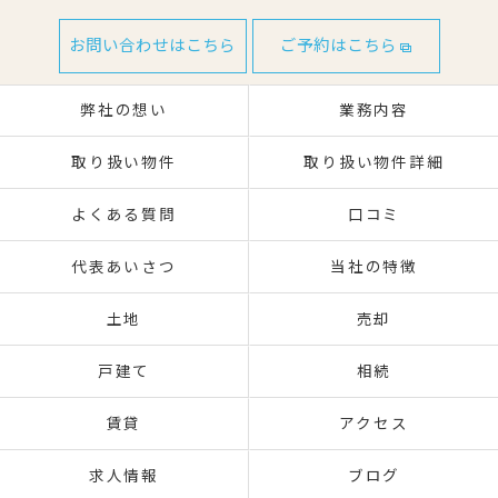
お問い合わせはこちら
ご予約はこちら
弊社の想い
業務内容
取り扱い物件
取り扱い物件詳細
よくある質問
口コミ
代表あいさつ
当社の特徴
土地
売却
戸建て
相続
賃貸
アクセス
求人情報
ブログ