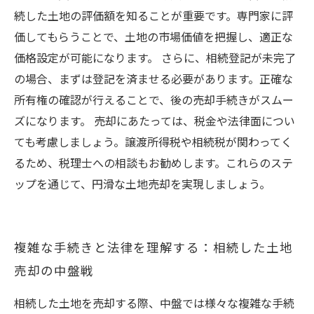
続した土地の評価額を知ることが重要です。専門家に評
価してもらうことで、土地の市場価値を把握し、適正な
価格設定が可能になります。 さらに、相続登記が未完了
の場合、まずは登記を済ませる必要があります。正確な
所有権の確認が行えることで、後の売却手続きがスムー
ズになります。 売却にあたっては、税金や法律面につい
ても考慮しましょう。譲渡所得税や相続税が関わってく
るため、税理士への相談もお勧めします。これらのステ
ップを通じて、円滑な土地売却を実現しましょう。
複雑な手続きと法律を理解する：相続した土地
売却の中盤戦
相続した土地を売却する際、中盤では様々な複雑な手続