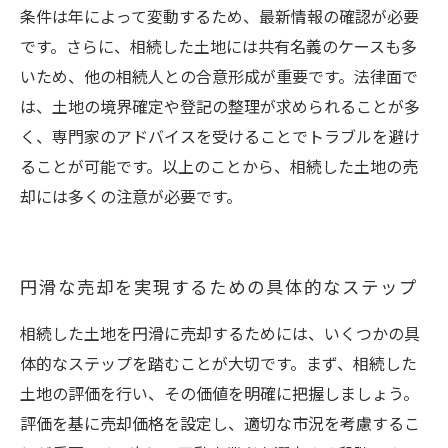
条件は年によって変動するため、最新情報の確認が必要
です。さらに、相続した土地には共有名義のケースも多
いため、他の相続人との合意形成が重要です。法律面で
は、土地の境界確定や登記の整理が求められることが多
く、専門家のアドバイスを受けることでトラブルを避け
ることが可能です。以上のことから、相続した土地の売
却には多くの注意が必要です。
円滑な売却を実現するための具体的なステップ
相続した土地を円滑に売却するためには、いくつかの具
体的なステップを踏むことが大切です。まず、相続した
土地の評価を行い、その価値を明確に把握しましょう。
評価を基に売却価格を設定し、適切な市況を考慮するこ