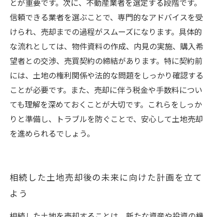
とが重要です。次に、不動産業者を選定する段階です。
信頼できる業者を選ぶことで、専門的なアドバイスを受
けられ、売却までの過程がスムーズになります。具体的
な流れとしては、物件資料の作成、内見の実施、購入希
望者との交渉、売買契約の締結があります。特に契約前
には、土地の権利関係や法的な問題をしっかり確認する
ことが必要です。また、売却に伴う税金や手数料につい
ても理解を深めておくことが大切です。これらをしっか
りと準備し、トラブルを防ぐことで、安心して土地売却
を進められるでしょう。
相続した土地売却後の未来に向けた計画を立て
よう
相続した土地を売却することは、新たな資産や投資の機