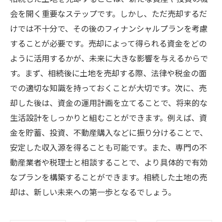
会を開く重要なステップです。しかし、ただ売却するだ
けでは不十分で、その後のフィナンシャルプランを考慮
することが必要です。売却によって得られる資金をどの
ように活用するかが、未来に大きな影響を与えるからで
す。まず、相続後に土地を売却する際、法律や税金の面
での適切な知識を持っておくことが大切です。次に、売
却した後は、資金の運用計画を立てることで、将来的な
生活設計をしっかりと組むことができます。例えば、資
金を貯蓄、投資、不動産購入などに振り分けることで、
安定した収入源を得ることも可能です。また、専門の不
動産業者や税理士と相談することで、より具体的で有効
なプランを構築することができます。相続した土地の売
却は、新しい未来への第一歩となるでしょう。