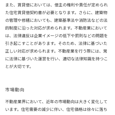
また、賃貸借においては、借主の権利や責任が定められ
た住宅賃貸借契約書が必要となります。さらに、建築物
の管理や修繕においても、建築基準法や消防法などの法
的制度に沿った対応が求められます。不動産業において
は、法律違反は企業イメージの低下や罰則などの問題を
引き起こすことがあります。そのため、法律に基づいた
正しい対応が求められます。不動産業を行う際には、常
に法律に基づいた運営を行い、適切な法律知識を持つこ
とが大切です。
市場動向
不動産業界において、近年の市場動向は大きく変化して
います。住宅需要の減少に伴い、住宅価格は徐々に落ち