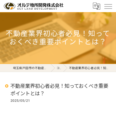
不動産業界初心者必見！知って
おくべき重要ポイントとは？
埼玉県戸田市の不動産ならオルテ地所開発株式会社
コラム
不動産業界初心者必見！知っておくべき重要ポイントとは？
不動産業界初心者必見！知っておくべき重要
ポイントとは？
2025/05/21