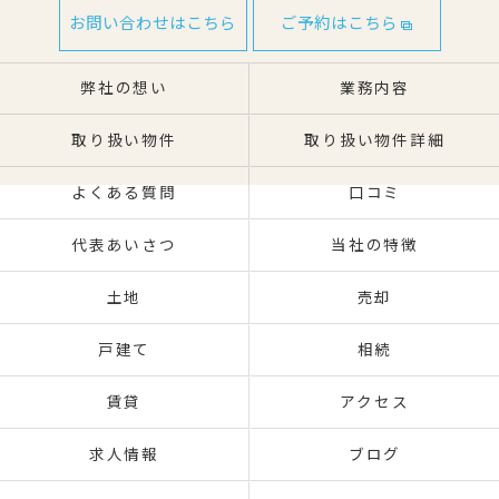
お問い合わせはこちら
ご予約はこちら
弊社の想い
業務内容
取り扱い物件
取り扱い物件詳細
よくある質問
口コミ
代表あいさつ
当社の特徴
土地
売却
戸建て
相続
賃貸
アクセス
求人情報
ブログ