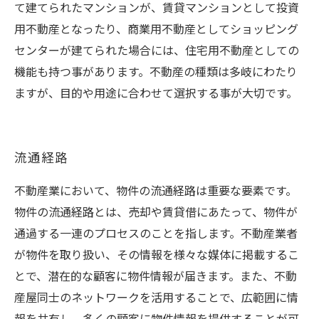
て建てられたマンションが、賃貸マンションとして投資
用不動産となったり、商業用不動産としてショッピング
センターが建てられた場合には、住宅用不動産としての
機能も持つ事があります。不動産の種類は多岐にわたり
ますが、目的や用途に合わせて選択する事が大切です。
流通経路
不動産業において、物件の流通経路は重要な要素です。
物件の流通経路とは、売却や賃貸借にあたって、物件が
通過する一連のプロセスのことを指します。不動産業者
が物件を取り扱い、その情報を様々な媒体に掲載するこ
とで、潜在的な顧客に物件情報が届きます。また、不動
産屋同士のネットワークを活用することで、広範囲に情