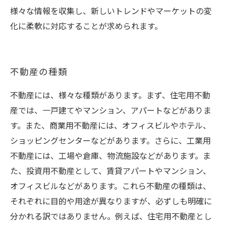
様々な情報を収集し、新しいトレンドやマーケットの変
化に柔軟に対応することが求められます。
不動産の種類
不動産には、様々な種類があります。まず、住宅用不動
産では、一戸建てやマンション、アパートなどがありま
す。また、商業用不動産には、オフィスビルやホテル、
ショッピングセンターなどがあります。さらに、工業用
不動産には、工場や倉庫、物流施設などがあります。ま
た、投資用不動産として、賃貸アパートやマンション、
オフィスビルなどがあります。これら不動産の種類は、
それぞれに目的や用途が異なりますが、必ずしも明確に
分かれる訳ではありません。例えば、住宅用不動産とし