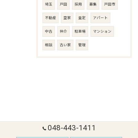
埼玉
戸田
採用
募集
戸田市
不動産
空家
査定
アパート
中古
仲介
駐車場
マンション
相談
古い家
管理
048-443-1411