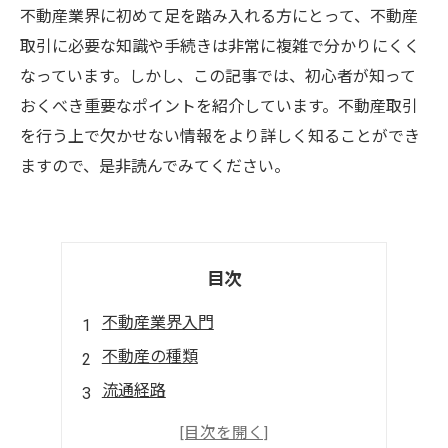
不動産業界に初めて足を踏み入れる方にとって、不動産
取引に必要な知識や手続きは非常に複雑で分かりにくく
なっています。しかし、この記事では、初心者が知って
おくべき重要なポイントを紹介しています。不動産取引
を行う上で欠かせない情報をより詳しく知ることができ
ますので、是非読んでみてください。
目次
不動産業界入門
不動産の種類
流通経路
法律知識