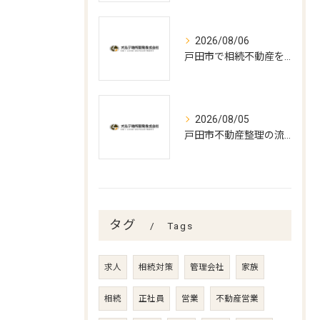
2026/08/06
戸田市で相続不動産を売却する流れ
2026/08/05
戸田市不動産整理の流れと期間解説
タグ
Tags
求人
相続対策
管理会社
家族
相続
正社員
営業
不動産営業