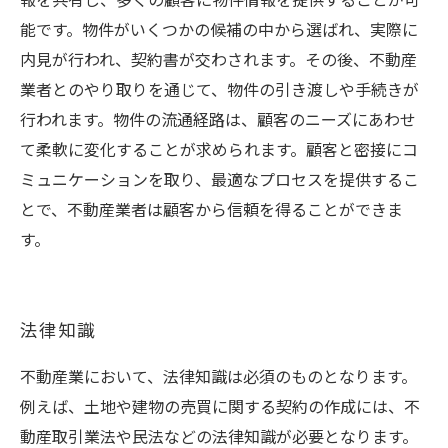
報を共有し、多くの顧客に物件情報を提供することが可
能です。物件がいくつかの候補の中から選ばれ、実際に
内見が行われ、契約書が交わされます。その後、不動産
業者とのやり取りを通じて、物件の引き渡しや手続きが
行われます。物件の流通経路は、顧客のニーズにあわせ
て柔軟に変化することが求められます。顧客と密接にコ
ミュニケーションを取り、最適なプロセスを提供するこ
とで、不動産業者は顧客から信頼を得ることができま
す。
法律知識
不動産業において、法律知識は必須のものとなります。
例えば、土地や建物の売買に関する契約の作成には、不
動産取引業法や民法などの法律知識が必要となります。