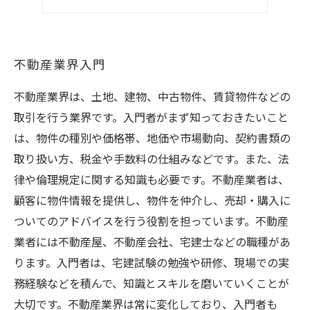
市場動向
不動産業界入門
不動産業界は、土地、建物、中古物件、賃貸物件などの
取引を行う業界です。入門者がまず知っておきたいこと
は、物件の種別や価格帯、地価や市場動向、契約書類の
取り扱い方、税金や手数料の仕組みなどです。また、法
律や倫理規定に関する知識も必要です。不動産業者は、
顧客に物件情報を提供し、物件を仲介し、売却・購入に
ついてのアドバイスを行う役割を担っています。不動産
業者には不動産屋、不動産会社、宅建士などの職種があ
ります。入門者は、宅建試験の勉強や研修、現場での実
務経験などを積んで、知識とスキルを磨いていくことが
大切です。不動産業界は常に変化しており、入門者も