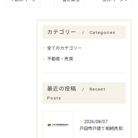
カテゴリー
Categories
全てのカテゴリー
不動産・売買
最近の投稿
Recent
Posts
2026/08/07
戸田市戸建て相続売却の最適時期