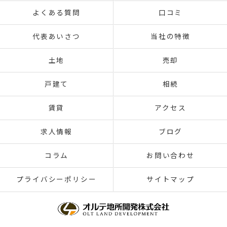
よくある質問
口コミ
代表あいさつ
当社の特徴
土地
売却
戸建て
相続
賃貸
アクセス
求人情報
ブログ
コラム
お問い合わせ
プライバシーポリシー
サイトマップ