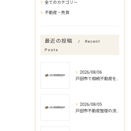
全てのカテゴリー
不動産・売買
最近の投稿
Recent
Posts
2026/08/06
戸田市で相続不動産を売却する流れ
2026/08/05
戸田市不動産整理の流れと期間解説