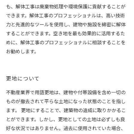
も、解体工事は廃棄物処理や環境保護に貢献することが
できます。解体工事のプロフェッショナルは、高い技術
力と先進的なツールを使用し、建物や施設を綿密に解体
することができます。空き地を最も効果的に活用するた
めに、解体工事のプロフェッショナルに相談することを
お勧めします。
更地について
不動産業界で用語更地は、建物や付帯設備を含め一切の
ものが撤去されて平らな土地になった状態のことを指し
ます。 更地にすることで、建築物の造成に取りかかるこ
とができます。しかし、更地としての土地は必ずしも良
好な状況ではありません。過去に使用されていた場合、