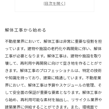
持続可能な未来のために
ランドスケープデザインの重要性
解体工事から始める
不動産業界において、解体工事は非常に重要な役割を担
っています。建物や施設の老朽化や再開発に伴い、解体
工事が必要となります。解体工事は、建物や施設を取り
壊して、再利用や再開発に向けて空き地を作ることがで
きます。解体工事のプロフェッショナルは、特定の技術
や知識を持っており、建築に精通しています。不動産業
界において、解体工事は予算やスケジュールの管理、そ
して安全面の保証が重要な要素となります。解体工事か
ら始め、再利用可能な素材を抽出し、リサイクル業界や
建築業界に供給することができます。また、環境面で