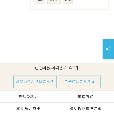
048-443-1411
お問い合わせはこちら
ご予約はこちら
弊社の想い
業務内容
取り扱い物件
取り扱い物件詳細