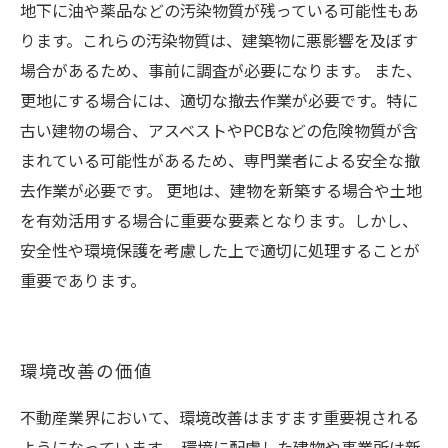
地下に油や薬品などの汚染物質が残っている可能性もあ
ります。これらの汚染物質は、建築物に悪影響を及ぼす
場合があるため、事前に調査が必要になります。 また、
更地にする場合には、適切な撤去作業が必要です。特に
古い建物の場合、アスベストやPCBなどの危険物質が含
まれている可能性があるため、専門業者による安全な撤
去作業が必要です。 更地は、建物を新築する場合や土地
を有効活用する場合に重要な要素となります。しかし、
安全性や環境保護を考慮した上で適切に処理することが
重要であります。
環境改善の価値
不動産業界において、環境改善はますます重要視される