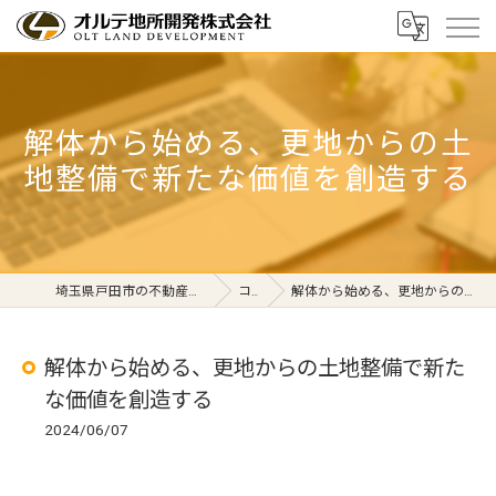
解体から始める、更地からの土
地整備で新たな価値を創造する
埼玉県戸田市の不動産ならオルテ地所開発株式会社
コラム
解体から始める、更地からの土地整備で新たな価値を創造する
解体から始める、更地からの土地整備で新た
な価値を創造する
2024/06/07