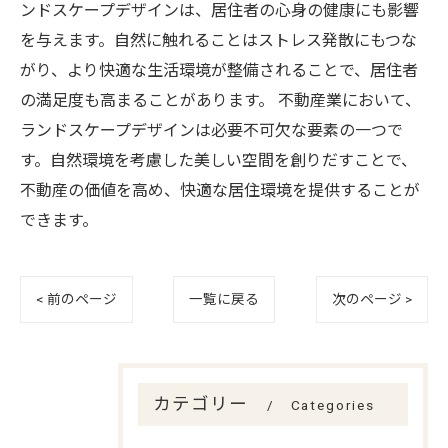
ンドスケープデザインは、居住者の心身の健康にも影響
を与えます。自然に触れることはストレス発散にもつな
がり、より快適な生活環境が整備されることで、居住者
の満足度も高まることがあります。 不動産業において、
ランドスケープデザインは必要不可欠な要素の一つで
す。自然環境を考慮した美しい空間を創りだすことで、
不動産の価値を高め、快適な居住環境を提供することが
できます。
< 前のページ
一覧に戻る
次のページ >
カテゴリー
Categories