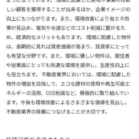
ようになっています。 環境に配慮した建物や事業所は新
しい顧客を獲得することが出来るほか、企業イメージの
向上にもつながります。また、環境改善により省エネ効
果が見込め、電気や水道などのコスト削減に繋がるた
め、経済的なメリットもあります。 環境に配慮した物件
は、長期的に見れば資産価値が高まり、投資家にとって
も有望な分野です。また、環境に優しい物件は、居住者
や従業員にとっても快適な環境を提供し、生産性向上に
も役立ちます。 不動産業界においては、環境に配慮した
物件の増加を目指して、エコな建材の使用や再生可能エ
ネルギーの活用、CO2削減など、積極的に取り組んでい
ます。今後も環境改善によるさまざまな価値を見出し、
不動産業界の発展につなげることが大切です。