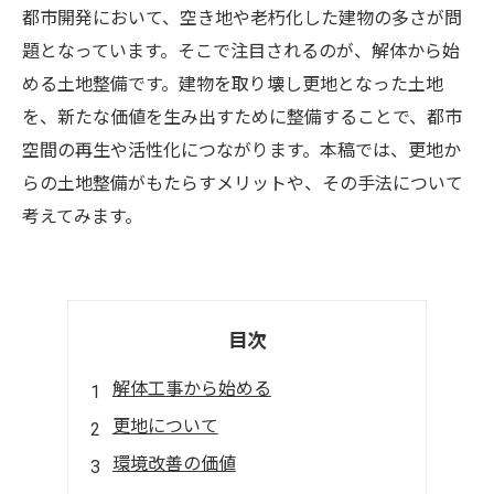
都市開発において、空き地や老朽化した建物の多さが問
題となっています。そこで注目されるのが、解体から始
める土地整備です。建物を取り壊し更地となった土地
を、新たな価値を生み出すために整備することで、都市
空間の再生や活性化につながります。本稿では、更地か
らの土地整備がもたらすメリットや、その手法について
考えてみます。
目次
解体工事から始める
更地について
環境改善の価値