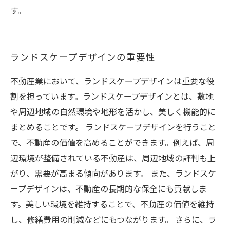
す。
ランドスケープデザインの重要性
不動産業において、ランドスケープデザインは重要な役
割を担っています。ランドスケープデザインとは、敷地
や周辺地域の自然環境や地形を活かし、美しく機能的に
まとめることです。 ランドスケープデザインを行うこと
で、不動産の価値を高めることができます。例えば、周
辺環境が整備されている不動産は、周辺地域の評判も上
がり、需要が高まる傾向があります。 また、ランドスケ
ープデザインは、不動産の長期的な保全にも貢献しま
す。美しい環境を維持することで、不動産の価値を維持
し、修繕費用の削減などにもつながります。 さらに、ラ