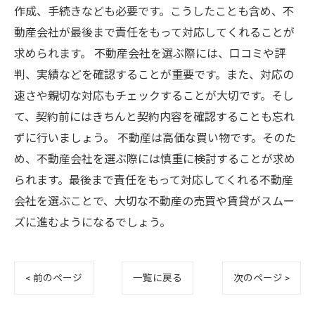
作成、手続きなども必要です。こうしたことも含め、不
動産会社が最後まで責任をもって対応してくれることが
求められます。 不動産会社を選ぶ際には、口コミや評
判、実績などを確認することが重要です。また、対応の
速さや親切な対応もチェックすることが大切です。そし
て、契約前にはきちんと契約内容を確認することも忘れ
ずに行いましょう。 不動産は高価な買い物です。そのた
め、不動産会社を選ぶ際には慎重に検討することが求め
られます。最後まで責任をもって対応してくれる不動産
会社を選ぶことで、大切な不動産の売買や賃貸がスムー
ズに進むようになるでしょう。
< 前のページ
一覧に戻る
次のページ >