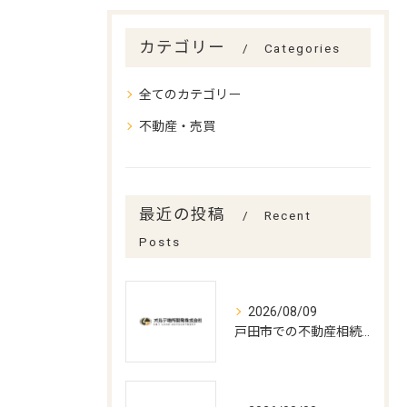
カテゴリー
Categories
全てのカテゴリー
不動産・売買
最近の投稿
Recent
Posts
2026/08/09
戸田市での不動産相続手続きの最適打合せ時期とポイント