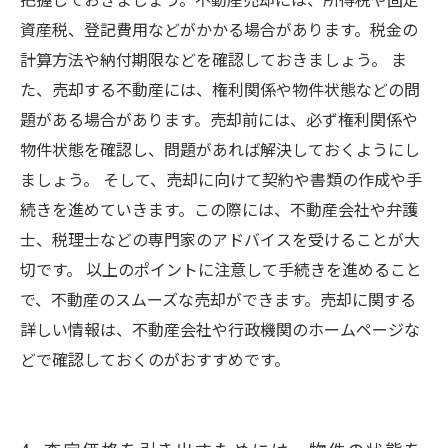
把握しておきましょう。不動産売却には、所得税や固定
資産税、登記費用などがかかる場合があります。税金の
計算方法や納付期限などを確認しておきましょう。 ま
た、売却する不動産には、権利関係や物件状態などの問
題がある場合があります。売却前には、必ず権利関係や
物件状態を確認し、問題があれば解決しておくようにし
ましょう。 そして、売却に向けて契約や書類の作成や手
続きを進めていきます。この際には、不動産会社や弁護
士、税理士などの専門家のアドバイスを受けることが大
切です。 以上のポイントに注意して手続きを進めること
で、不動産のスムーズな売却ができます。売却に関する
詳しい情報は、不動産会社や行政機関のホームページな
どで確認しておくのがおすすめです。