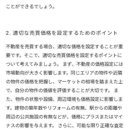
ことができるでしょう。
2. 適切な売買価格を設定するためのポイント
不動産を売買する場合、適切な価格を設定することが重
要です。そこで、適切な売買価格を設定するポイントに
ついて考えてみましょう。 まず、不動産の価格設定には
市場動向が大きく影響します。同じエリアの物件や近隣
の物件の価格を把握し、マーケットの相場を踏まえた上
で、自分の物件の価値を評価することが大切です。 ま
た、物件の状態や設備、周辺環境も価格設定に影響しま
す。建物の築年数やリフォームの有無、駅からの距離や
周辺の公共施設の有無などが、価格にプラスまたはマイ
ナスの影響を与えます。 さらに、可能な限り正確な査定