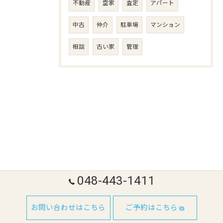
不動産
空家
査定
アパート
中古
仲介
駐車場
マンション
相談
古い家
管理
048-443-1411
お問い合わせはこちら
ご予約はこちら