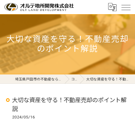
大切な資産を守る！不動産売却
のポイント解説
埼玉県戸田市の不動産ならオルテ地所開発株式会社
コラム
大切な資産を守る！不動産売却のポイント解説
大切な資産を守る！不動産売却のポイント解
説
2024/05/16