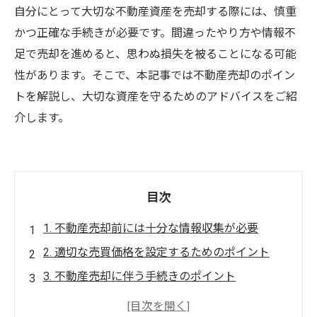
自分にとって大切な不動産資産を売却する際には、慎重
かつ正確な手続きが必要です。間違ったやり方や情報不
足で売却を進めると、思わぬ損失を被ることになる可能
性があります。そこで、本記事では不動産売却のポイン
トを解説し、大切な資産を守るためのアドバイスをご紹
介します。
目次
1. 不動産売却前には十分な情報収集が必要
2. 適切な売買価格を設定するためのポイント
3. 不動産売却に伴う手続きのポイント
4. 査定価格を引き出すためには、物件の状態を