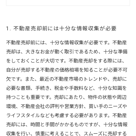
整える必要がある
5. 最後まで責任をもって対応する不動産会社を
選ぶ
1. 不動産売却前には十分な情報収集が必要
不動産売却前には、十分な情報収集が必要です。不動産
売却は、大きなお金が動く取引であるため、十分な準備
をしておくことが大切です。不動産売却をする際には、
自分が売却する不動産の価格相場を知ることが必要不可
欠です。また、最近の不動産市場のトレンドや、売却に
必要な書類、手続き、税金や手数料など、十分な知識を
持つことも重要です。売却にあたり、物件の状態や周辺
環境、不動産会社の評判や営業方針、買い手のニーズや
ライフスタイルなども考慮する必要があります。不動産
売却には、時間と手間がかかるものですが、十分な情報
収集を行い、慎重に考えることで、スムーズに売却する