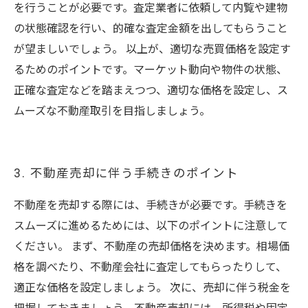
を行うことが必要です。査定業者に依頼して内覧や建物
の状態確認を行い、的確な査定金額を出してもらうこと
が望ましいでしょう。 以上が、適切な売買価格を設定す
るためのポイントです。マーケット動向や物件の状態、
正確な査定などを踏まえつつ、適切な価格を設定し、ス
ムーズな不動産取引を目指しましょう。
3. 不動産売却に伴う手続きのポイント
不動産を売却する際には、手続きが必要です。手続きを
スムーズに進めるためには、以下のポイントに注意して
ください。 まず、不動産の売却価格を決めます。相場価
格を調べたり、不動産会社に査定してもらったりして、
適正な価格を設定しましょう。 次に、売却に伴う税金を