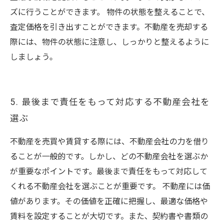
ズに行うことができます。 物件の状態を整えることで、
査定価格を引き出すことができます。不動産を売却する
際には、物件の状態に注意し、しっかりと整えるように
しましょう。
5. 最後まで責任をもって対応する不動産会社を
選ぶ
不動産を売買や賃貸する際には、不動産会社の力を借り
ることが一般的です。しかし、どの不動産会社を選ぶか
が重要なポイントです。最後まで責任をもって対応して
くれる不動産会社を選ぶことが重要です。 不動産には価
値があります。その価値を正確に把握し、最適な価格や
賃料を設定することが大切です。また、契約書や書類の