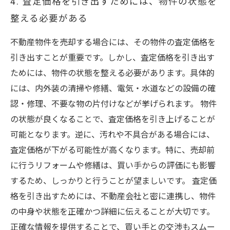
4. 査定価格を引き出すためには、物件の状態を
整える必要がある
不動産物件を売却する場合には、その物件の査定価格を
引き出すことが重要です。しかし、査定価格を引き出す
ためには、物件の状態を整える必要があります。具体的
には、内外装の清掃や修繕、電気・水道などの設備の確
認・修理、不要な物の片付けなどが挙げられます。 物件
の状態が良くなることで、査定価格を引き上げることが
可能となります。逆に、汚れや不具合がある場合には、
査定価格が下がる可能性が高くなります。特に、売却前
に行うリフォームや修繕は、買い手からの評価にも影響
するため、しっかりと行うことが望ましいです。 査定価
格を引き出すためには、不動産会社と密に連携し、物件
の中身や状態を正確かつ詳細に伝えることが大切です。
正確な情報を提供することで、買い手との交渉もスムー