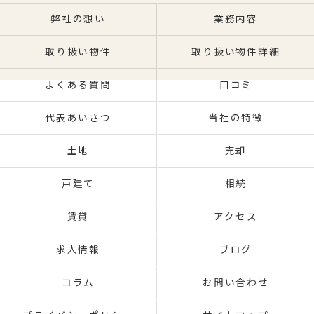
弊社の想い
業務内容
取り扱い物件
取り扱い物件詳細
よくある質問
口コミ
代表あいさつ
当社の特徴
土地
売却
戸建て
相続
賃貸
アクセス
求人情報
ブログ
コラム
お問い合わせ