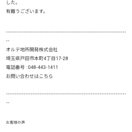
した。
有難うございます。
--------------------------------------------------------------------
--
オルテ地所開発株式会社
埼玉県戸田市本町4丁目17-28
電話番号 : 048-443-1411
お問い合わせはこちら
--------------------------------------------------------------------
--
お客様の声