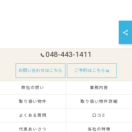
048-443-1411
お問い合わせはこちら
ご予約はこちら
弊社の想い
業務内容
取り扱い物件
取り扱い物件詳細
よくある質問
口コミ
代表あいさつ
当社の特徴