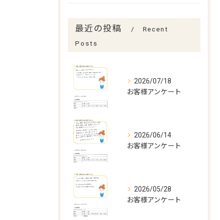
最近の投稿
Recent
Posts
2026/07/18
お客様アンケート
2026/06/14
お客様アンケート
2026/05/28
お客様アンケート