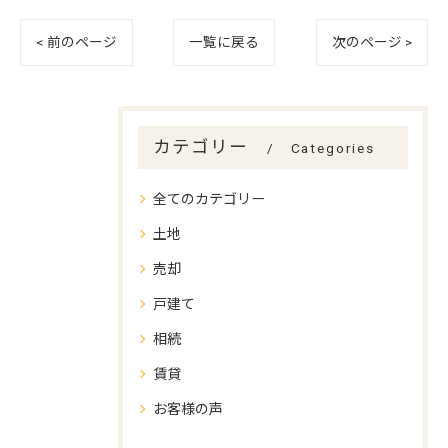
< 前のページ
一覧に戻る
次のページ >
カテゴリー
Categories
全てのカテゴリー
土地
売却
戸建て
相続
賃貸
お客様の声