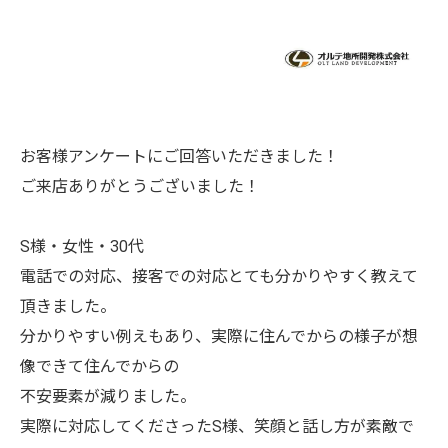
お客様アンケートにご回答いただきました！
ご来店ありがとうございました！
S様・女性・30代
電話での対応、接客での対応とても分かりやすく教えて
頂きました。
分かりやすい例えもあり、実際に住んでからの様子が想
像できて住んでからの
不安要素が減りました。
実際に対応してくださったS様、笑顔と話し方が素敵で