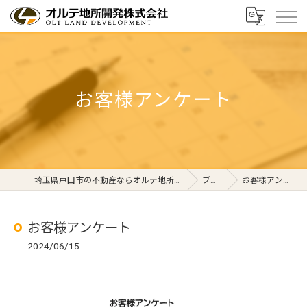
お客様アンケート
埼玉県戸田市の不動産ならオルテ地所開発株式会社
ブログ
お客様アンケート
お客様アンケート
2024/06/15