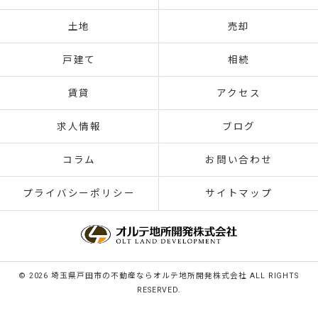
土地
売却
戸建て
相続
賃貸
アクセス
求人情報
ブログ
コラム
お問い合わせ
プライバシーポリシー
サイトマップ
© 2026 埼玉県戸田市の不動産ならオルテ地所開発株式会社 ALL RIGHTS
RESERVED.